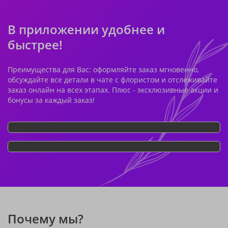
В приложении удобнее и
быстрее!
Преимущества для Вас: оформляйте заказ мгновенно,
обсуждайте все детали в чате с флористом и отслеживайте
заказ онлайн на всех этапах. Плюс - эксклюзивные акции и
бонусы за каждый заказ!
Почему мы?