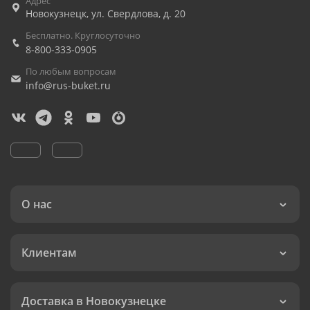
Адрес
Новокузнецк
,
ул. Свердлова, д. 20
Бесплатно. Круглосуточно
8-800-333-0905
По любым вопросам
info@rus-buket.ru
О нас
Клиентам
Доставка в Новокузнецке