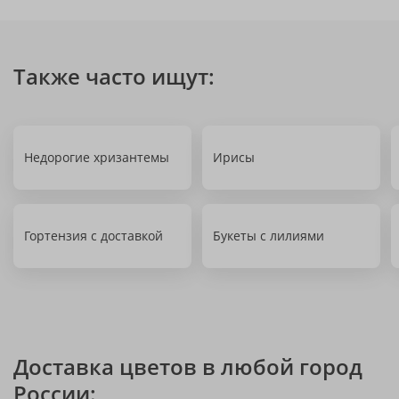
Также часто ищут:
Недорогие хризантемы
Ирисы
Гортензия с доставкой
Букеты с лилиями
Доставка цветов в любой город
России: