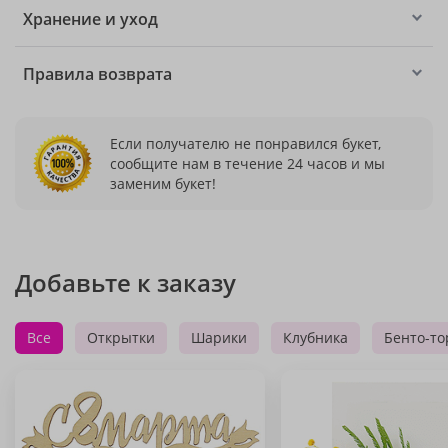
Хранение и уход
Правила возврата
Если получателю не понравился букет,
сообщите нам в течение 24 часов и мы
заменим букет!
Добавьте к заказу
Все
Открытки
Шарики
Клубника
Бенто-то