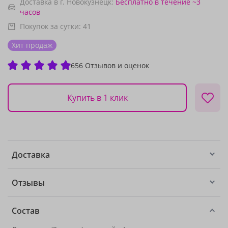
Доставка в г. Новокузнецк:
Бесплатно
в течение ~3
часов
Покупок за сутки:
41
Хит продаж
656 Отзывов и оценок
Купить в 1 клик
Доставка
Отзывы
Состав