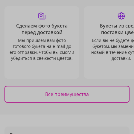
Сделаем фото букета
Букеты из св
перед доставкой
поставки цве
Мы пришлем вам фото
Если вы не будете 
готового букета на e-mail до
букетом, мы замени
его отправки, чтобы вы смогли
новый в течение сут
убедиться в свежести цветов.
доставки.
Все преимущества