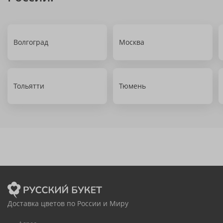
Волгоград
Москва
Тольятти
Тюмень
Доставка цветов по России и Миру