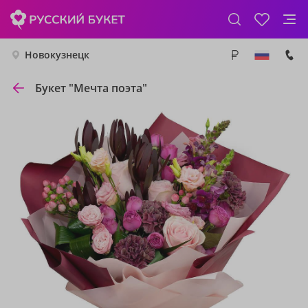
Новокузнецк
Букет "Мечта поэта"