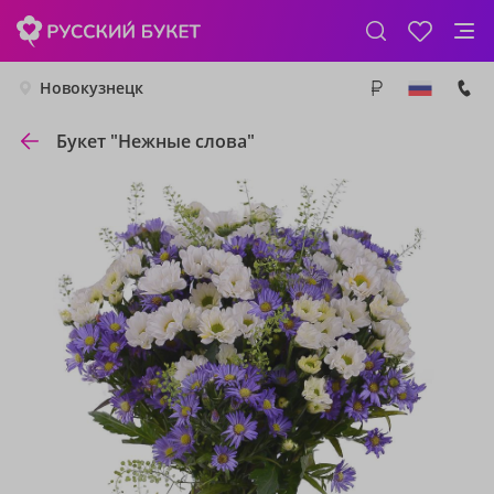
Новокузнецк
Букет "Нежные слова"