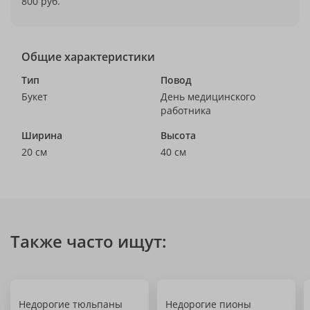
800 руб.
Общие характеристики
Тип
Повод
Букет
День медицинского
работника
Ширина
Высота
20 см
40 см
Также часто ищут:
Недорогие тюльпаны
Недорогие пионы