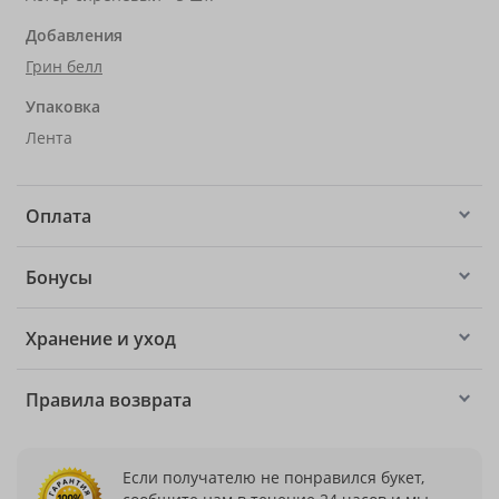
Добавления
Грин белл
Упаковка
Лента
Оплата
Бонусы
Хранение и уход
Правила возврата
Если получателю не понравился букет,