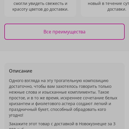
смогли увидеть свежесть и
новый в течение сут
красоту цветов до доставки.
доставки.
Все преимущества
Описание
Одного взгляда на эту трогательную композицию
достаточно, чтобы вам захотелось говорить только
нежные слова и изысканные комплименты. Такое
простое, и в то же время, искреннее сочетание белых
хризантем и фиолетового астера создают легкий и
праздничный букет, способный обрадовать кого
угодно!
Закажите этот товар с доставкой в Новокузнецке за 3