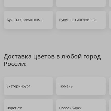
Букеты с ромашками
Букеты с гипсофилой
Доставка цветов в любой город
России:
Екатеринбург
Тюмень
Воронеж
Новосибирск