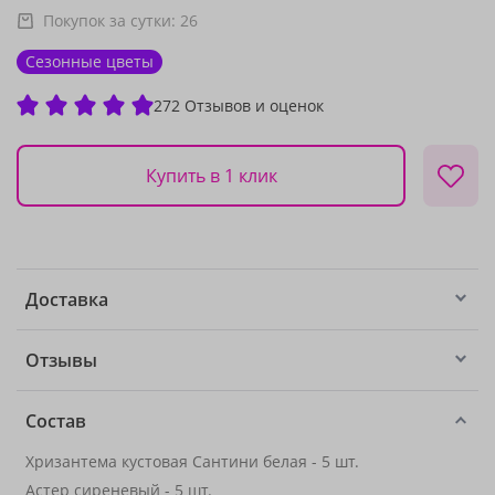
Покупок за сутки:
26
Сезонные цветы
272 Отзывов и оценок
Купить в 1 клик
Доставка
Отзывы
Состав
Хризантема кустовая Сантини белая - 5 шт.
Астер сиреневый - 5 шт.