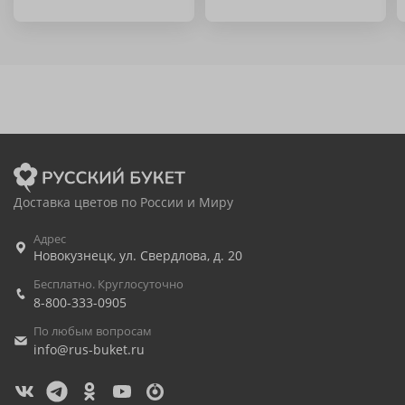
Доставка цветов по России и Миру
Адрес
Новокузнецк
,
ул. Свердлова, д. 20
Бесплатно. Круглосуточно
8-800-333-0905
По любым вопросам
info@rus-buket.ru