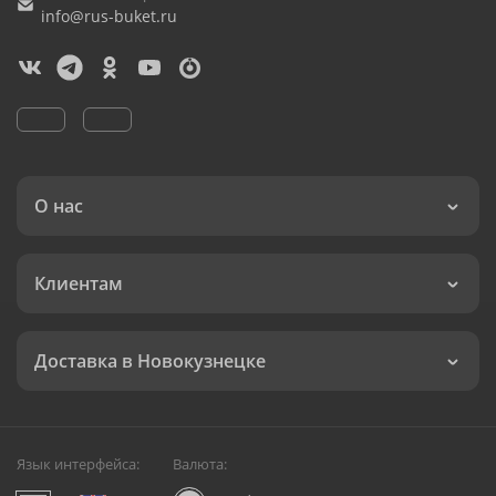
info@rus-buket.ru
О нас
Клиентам
Доставка в Новокузнецке
Язык интерфейса:
Валюта: