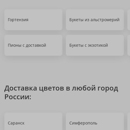
Гортензия
Букеты из альстромерий
Пионы с доставкой
Букеты с экзотикой
Доставка цветов в любой город
России:
Саранск
Симферополь