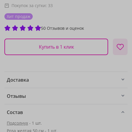
Покупок за сутки:
33
Хит продаж
50 Отзывов и оценок
Купить в 1 клик
Доставка
Отзывы
Состав
Подсолнух
- 1 шт.
Роза желтая 50 см - 1 шт.