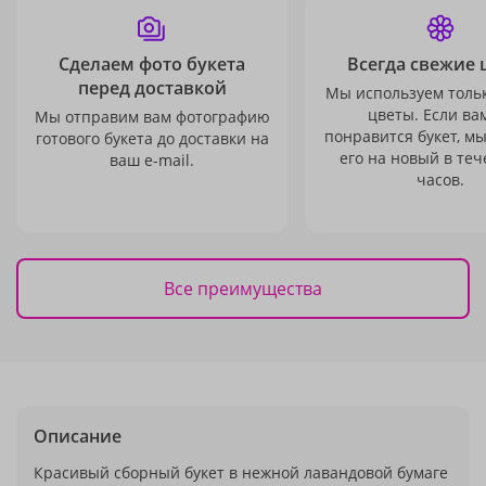
Сделаем фото букета
Всегда свежие 
перед доставкой
Мы используем толь
цветы. Если ва
Мы отправим вам фотографию
понравится букет, м
готового букета до доставки на
его на новый в теч
ваш e-mail.
часов.
Все преимущества
Описание
Красивый сборный букет в нежной лавандовой бумаге