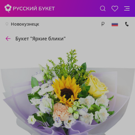
Новокузнецк
Букет "Яркие блики"