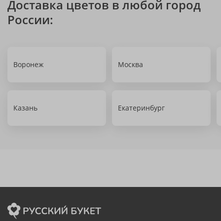
Доставка цветов в любой город
России:
Воронеж
Москва
Казань
Екатеринбург