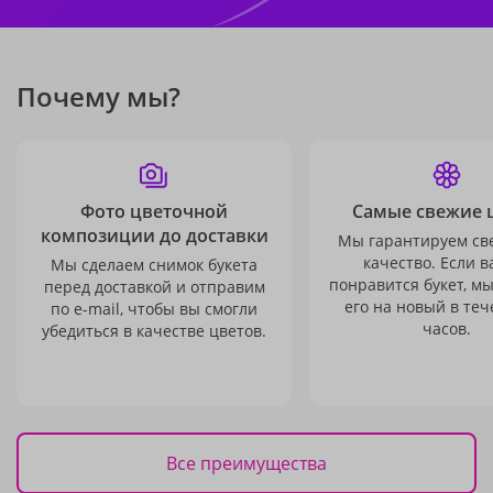
Почему мы?
Фото цветочной
Самые свежие 
композиции до доставки
Мы гарантируем св
качество. Если в
Мы сделаем снимок букета
понравится букет, м
перед доставкой и отправим
его на новый в теч
по e-mail, чтобы вы смогли
часов.
убедиться в качестве цветов.
Все преимущества