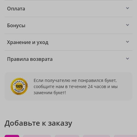
Оплата
Бонусы
Хранение и уход
Правила возврата
Если получателю не понравился букет,
сообщите нам в течение 24 часов и мы
заменим букет!
Добавьте к заказу