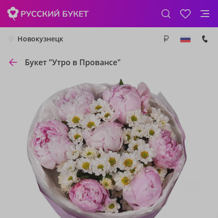
Новокузнецк
Букет "Утро в Провансе"