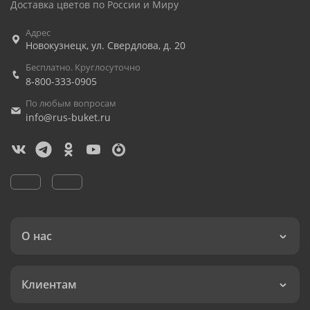
Доставка цветов по России и Миру
Адрес
Новокузнецк
,
ул. Свердлова, д. 20
Бесплатно. Круглосуточно
8-800-333-0905
По любым вопросам
info@rus-buket.ru
О нас
Клиентам