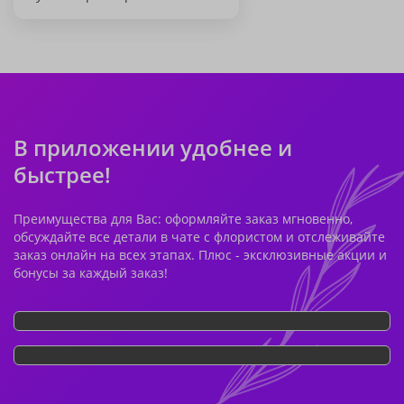
В приложении удобнее и
быстрее!
Преимущества для Вас: оформляйте заказ мгновенно,
обсуждайте все детали в чате с флористом и отслеживайте
заказ онлайн на всех этапах. Плюс - эксклюзивные акции и
бонусы за каждый заказ!