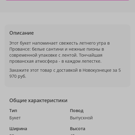
Описание
Этот букет напоминает свежесть летнего утра в
Провансе: белые сантини и нежные пионы в
современной упаковке с лентой. Тончайшая
прованская атмосфера - в каждом лепестке.
Закажите этот товар с доставкой в Новокузнецке за 5
970 руб.
Общие характеристики
Тип
Повод
Букет
Выпускной
Ширина
Высота