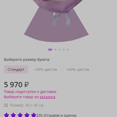
Выберите размер букета:
Стандарт
+30% цветов
+60% цветов
5 970
₽
Товар недоступен к доставке.
Выберите товар из
каталога
Размер:
30
×
45
см
235 Отзывов и оценок