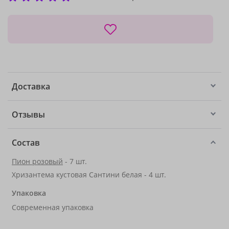
Доставка
Отзывы
Состав
Пион розовый
- 7 шт.
Хризантема кустовая Сантини белая - 4 шт.
Упаковка
Современная упаковка