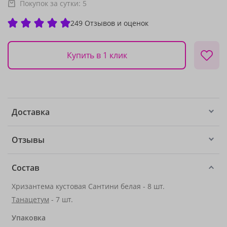
Покупок за сутки:
5
249 Отзывов и оценок
Купить в 1 клик
Доставка
Отзывы
Состав
Хризантема кустовая Сантини белая - 8 шт.
Танацетум
- 7 шт.
Упаковка