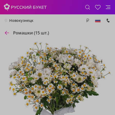
Новокузнецк
Ромашки (15 шт.)