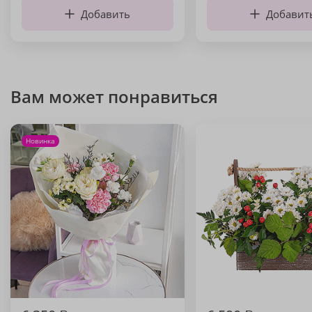
Добавить
Добавит
Вам может понравиться
Новинка