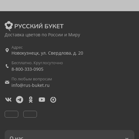
Доставка цветов по России и Миру
Адрес
Новокузнецк
,
ул. Свердлова, д. 20
Бесплатно. Круглосуточно
8-800-333-0905
По любым вопросам
info@rus-buket.ru
О нас