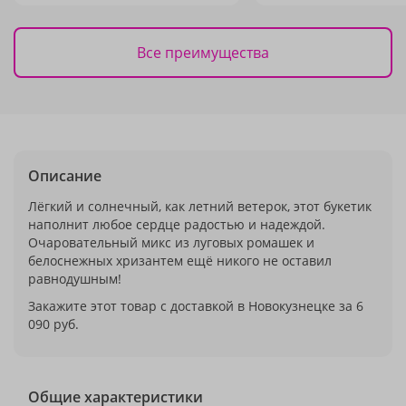
Все преимущества
Описание
Лёгкий и солнечный, как летний ветерок, этот букетик
наполнит любое сердце радостью и надеждой.
Очаровательный микс из луговых ромашек и
белоснежных хризантем ещё никого не оставил
равнодушным!
Закажите этот товар с доставкой в Новокузнецке за 6
090 руб.
Общие характеристики