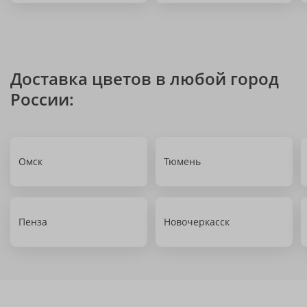
Доставка цветов в любой город
России:
Омск
Тюмень
Пенза
Новочеркасск