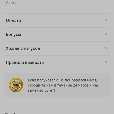
Лента
Оплата
Бонусы
Хранение и уход
Правила возврата
Если получателю не понравился букет,
сообщите нам в течение 24 часов и мы
заменим букет!