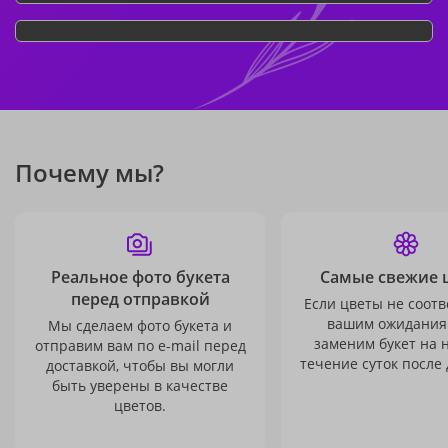
Почему мы?
Реальное фото букета
Самые свежие 
перед отправкой
Если цветы не соотв
вашим ожидания
Мы сделаем фото букета и
заменим букет на 
отправим вам по e-mail перед
течение суток после 
доставкой, чтобы вы могли
быть уверены в качестве
цветов.