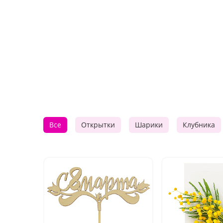
Все
Открытки
Шарики
Клубника