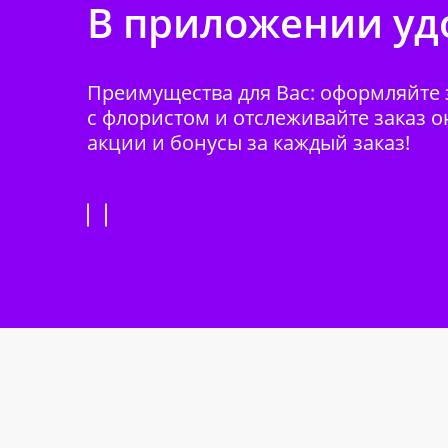
В приложении удо
Преимущества для Вас: оформляйте з
с флористом и отслеживайте заказ о
акции и бонусы за каждый заказ!