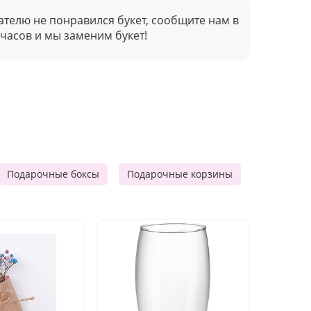
ателю не понравился букет, сообщите нам в
 часов и мы заменим букет!
Подарочные боксы
Подарочные корзины
Продукто