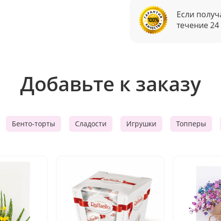
Если получ
течение 24
Добавьте к заказу
Бенто-торты
Сладости
Игрушки
Топперы