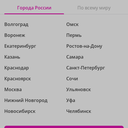
Города России
По всему миру
Волгоград
Омск
Воронеж
Пермь
Екатеринбург
Ростов-на-Дону
Казань
Самара
Краснодар
Санкт-Петербург
Красноярск
Сочи
Москва
Ульяновск
Нижний Новгород
Уфа
Новосибирск
Челябинск