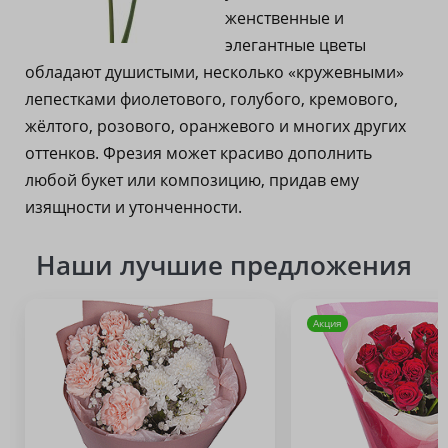
женственные и
элегантные цветы
обладают душистыми, несколько «кружевными»
лепестками фиолетового, голубого, кремового,
жёлтого, розового, оранжевого и многих других
оттенков. Фрезия может красиво дополнить
любой букет или композицию, придав ему
изящности и утонченности.
Наши лучшие предложения
Акция