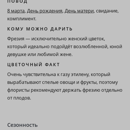
ПОВОД
8 марта
,
День рождения
,
День матери
, свидание,
комплимент.
КОМУ МОЖНО ДАРИТЬ
Фрезия — исключительно женский цветок,
который идеально подойдёт возлюбленной, юной
девушке или любимой жене.
ЦВЕТОЧНЫЙ ФАКТ
Очень чувствительна к газу этилену, который
вырабатывают спелые овощи и фрукты, поэтому
флористы рекомендуют держать фрезию отдельно
от плодов.
Сезонность