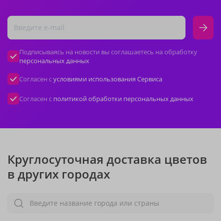
Подписываясь на новости вы соглашаетесь на обработку
персональных данных
Согласен с
условиями использования Сервиса
Согласен с
политикой обработки персональных данных
Круглосуточная доставка цветов
в других городах
Введите название города или страны