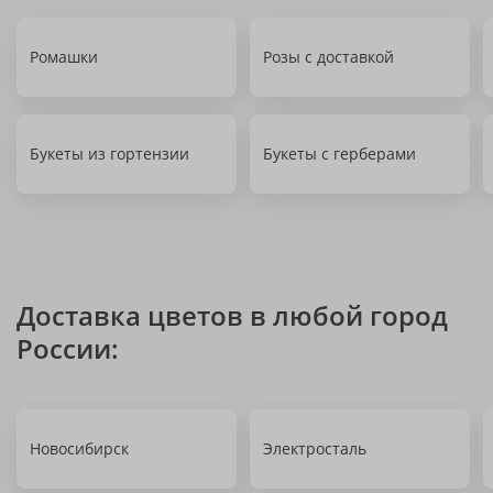
Ромашки
Розы с доставкой
Букеты из гортензии
Букеты с герберами
Доставка цветов в любой город
России:
Новосибирск
Электросталь