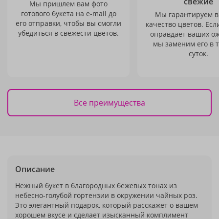
свежие
Мы пришлем вам фото
готового букета на e-mail до
Мы гарантируем в
его отправки, чтобы вы смогли
качество цветов. Есл
убедиться в свежести цветов.
оправдает ваших о
мы заменим его в 
суток.
Все преимущества
Описание
Нежный букет в благородных бежевых тонах из
небесно-голубой гортензии в окружении чайных роз.
Это элегантный подарок, который расскажет о вашем
хорошем вкусе и сделает изысканный комплимент