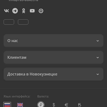
О нас
Клиентам
Доставка в Новокузнецке
Язык интерфейса:
Валюта: