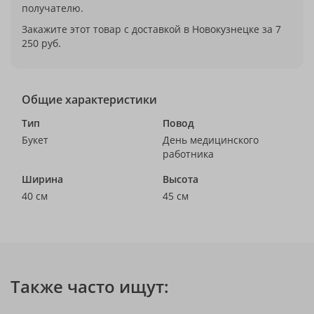
получателю.
Закажите этот товар с доставкой в Новокузнецке за 7
250 руб.
Общие характеристики
Тип
Повод
Букет
День медицинского
работника
Ширина
Высота
40 см
45 см
Также часто ищут: