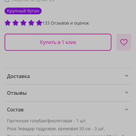
Крупный бутон
133 Отзывов и оценок
Купить в 1 клик
Доставка
Отзывы
Состав
Гортензия голубая/фиолетовая - 1 шт.
Роза Эквадор пудровая, кремовая 50 см - 3 шт.