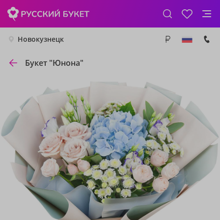
Новокузнецк
Букет "Юнона"