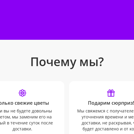
Почему мы?
олько свежие цветы
Подарим сюрприз!
и вы не будете довольны
Мы свяжемся с получателе
етом, мы заменим его на
уточнения времени и ме
ый в течение суток после
доставки, не раскрывая, 
доставки.
будет доставлено и от ко