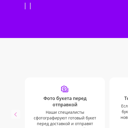
Фото букета перед
Т
отправкой
Есл
бук
Наши специалисты
нов
сфотографируют готовый букет
перед доставкой и отправят