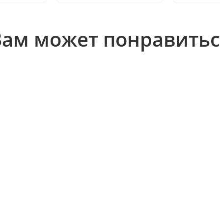
Вам может понравитьс