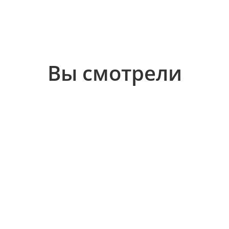
Вы смотрели