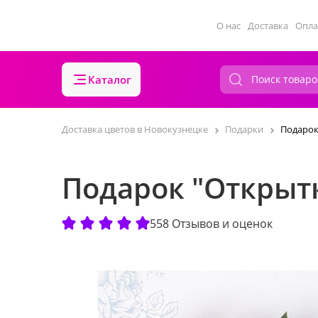
О нас
Доставка
Опла
Каталог
Доставка цветов в Новокузнецке
Подарки
Подарок
Подарок "Открытк
558 Отзывов и оценок