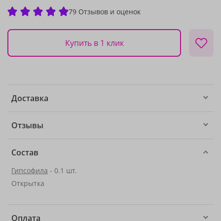
79 Отзывов и оценок
Купить в 1 клик
Доставка
Отзывы
Состав
Гипсофила
- 0.1 шт.
Открытка
Оплата