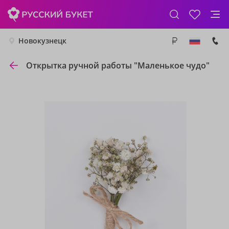
Новокузнецк
Открытка ручной работы "Маленькое чудо"