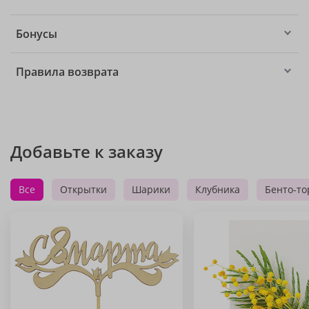
Бонусы
Правила возврата
Добавьте к заказу
Все
Открытки
Шарики
Клубника
Бенто-то