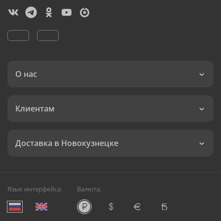
О нас
Клиентам
Доставка в Новокузнецке
Язык интерфейса:
Валюта: