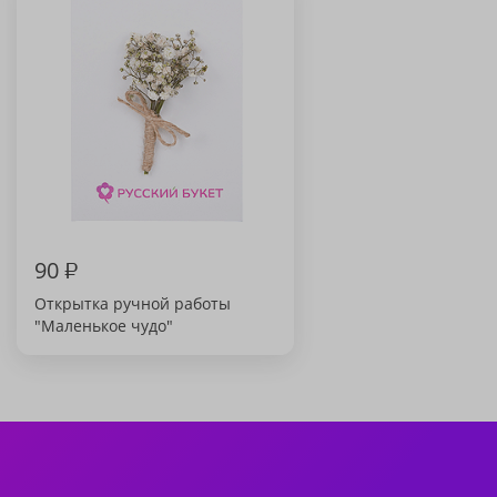
90
₽
Открытка ручной работы
"Маленькое чудо"