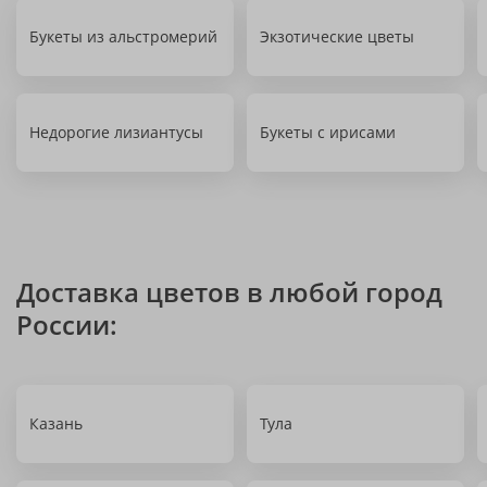
Букеты из альстромерий
Экзотические цветы
Недорогие лизиантусы
Букеты с ирисами
Доставка цветов в любой город
России:
Казань
Тула