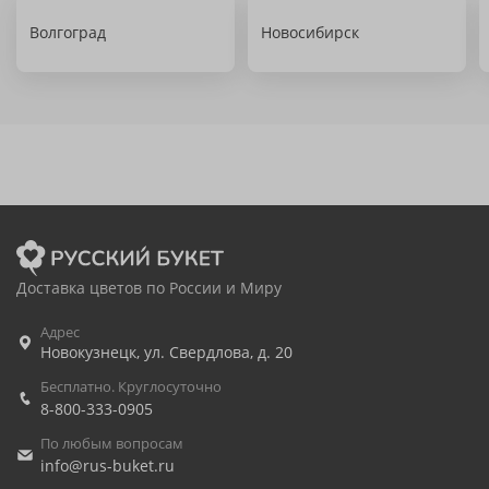
Волгоград
Новосибирск
Доставка цветов по России и Миру
Адрес
Новокузнецк
,
ул. Свердлова, д. 20
Бесплатно. Круглосуточно
8-800-333-0905
По любым вопросам
info@rus-buket.ru