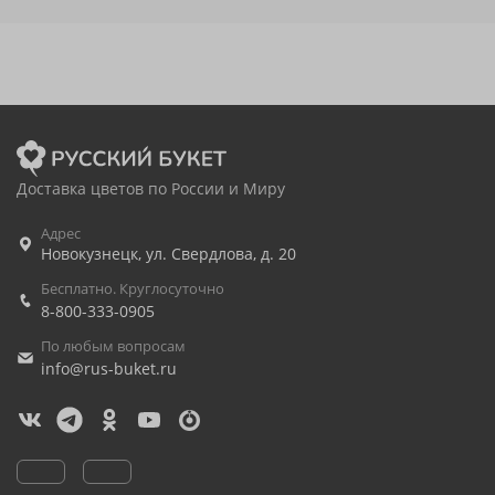
Доставка цветов по России и Миру
Адрес
Новокузнецк
,
ул. Свердлова, д. 20
Бесплатно. Круглосуточно
8-800-333-0905
По любым вопросам
info@rus-buket.ru