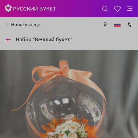
Новокузнецк
Набор "Вечный букет"