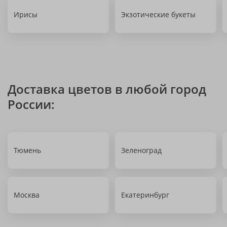
Ирисы
Экзотические букеты
Доставка цветов в любой город
России:
Тюмень
Зеленоград
Москва
Екатеринбург