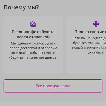
Почему мы?
Реальное фото букета
Только свежие 
перед отправкой
Если вы не будете 
букетом, мы замени
Мы сделаем снимок букета
новый в течение сут
перед доставкой и отправим
доставки.
по e-mail, чтобы вы смогли
убедиться в качестве цветов.
Все преимущества