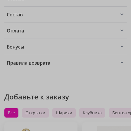
Состав
Оплата
Бонусы
Правила возврата
Добавьте к заказу
Все
Открытки
Шарики
Клубника
Бенто-то