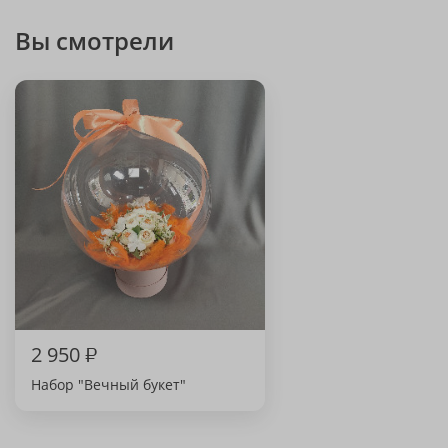
Вы смотрели
2 950
₽
Набор "Вечный букет"