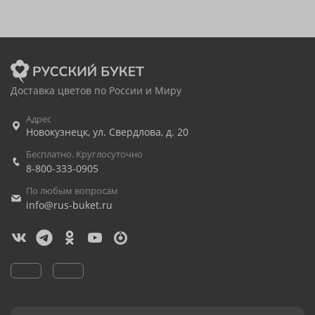
Доставка цветов по России и Миру
Адрес
Новокузнецк
,
ул. Свердлова, д. 20
Бесплатно. Круглосуточно
8-800-333-0905
По любым вопросам
info@rus-buket.ru