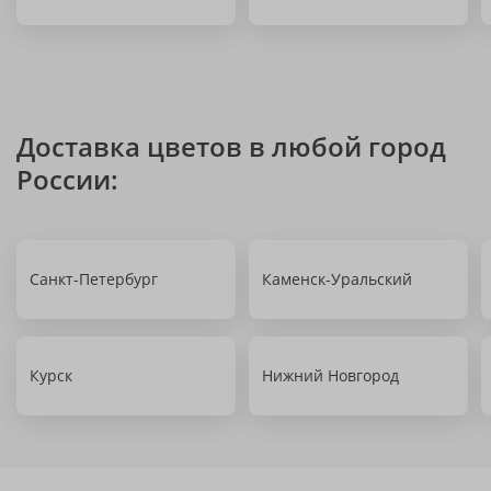
Доставка цветов в любой город
России:
Санкт-Петербург
Каменск-Уральский
Курск
Нижний Новгород