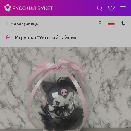
Новокузнецк
Игрушка "Уютный тайник"