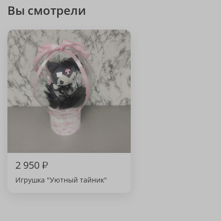
Вы смотрели
2 950
₽
Игрушка "Уютный тайник"