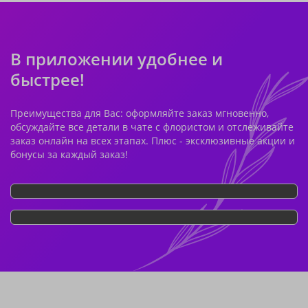
В приложении удобнее и
быстрее!
Преимущества для Вас: оформляйте заказ мгновенно,
обсуждайте все детали в чате с флористом и отслеживайте
заказ онлайн на всех этапах. Плюс - эксклюзивные акции и
бонусы за каждый заказ!