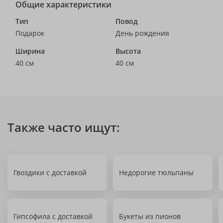
Общие характеристики
Тип
Повод
Подарок
День рождения
Ширина
Высота
40 см
40 см
Также часто ищут:
Гвоздики с доставкой
Недорогие тюльпаны
Гипсофила с доставкой
Букеты из пионов