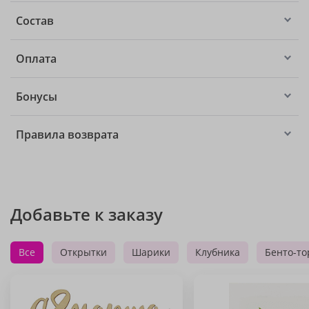
Состав
Оплата
Бонусы
Правила возврата
Добавьте к заказу
Все
Открытки
Шарики
Клубника
Бенто-то