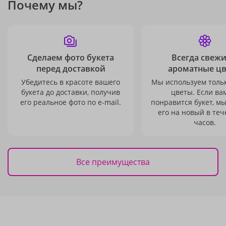
Почему мы?
Сделаем фото букета
Всегда свежи
перед доставкой
ароматные ц
Убедитесь в красоте вашего
Мы используем толь
букета до доставки, получив
цветы. Если ва
его реальное фото по e-mail.
понравится букет, м
его на новый в теч
часов.
Все преимущества