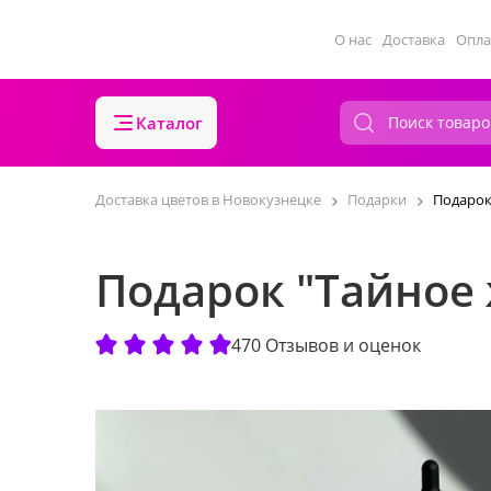
О нас
Доставка
Опла
Каталог
Доставка цветов в Новокузнецке
Подарки
Подарок
Подарок "Тайное
470 Отзывов и оценок