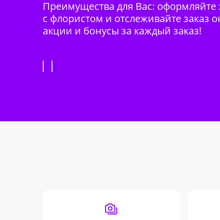
Преимущества для Вас: оформляйте з
с флористом и отслеживайте заказ о
акции и бонусы за каждый заказ!