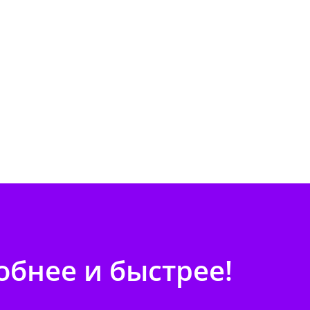
бнее и быстрее!