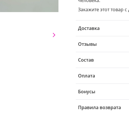
человека.
Закажите этот товар с
Доставка
Отзывы
Состав
Оплата
Бонусы
Правила возврата