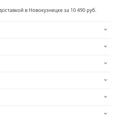
 доставкой в Новокузнецке за 10 490 руб.