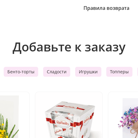
Правила возврата
Добавьте к заказу
Бенто-торты
Сладости
Игрушки
Топперы