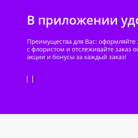
В приложении удо
Преимущества для Вас: оформляйте з
с флористом и отслеживайте заказ о
акции и бонусы за каждый заказ!