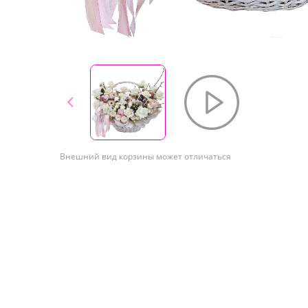
Внешний вид корзины может отличаться