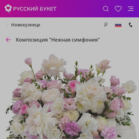
Новокузнецк
Композиция "Нежная симфония"