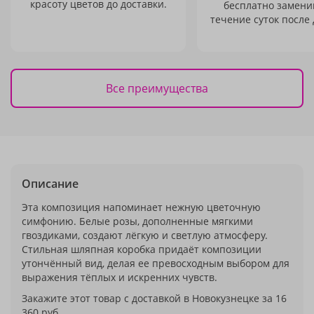
красоту цветов до доставки.
бесплатно заменим
течение суток после 
Все преимущества
Описание
Эта композиция напоминает нежную цветочную
симфонию. Белые розы, дополненные мягкими
гвоздиками, создают лёгкую и светлую атмосферу.
Стильная шляпная коробка придаёт композиции
утончённый вид, делая ее превосходным выбором для
выражения тёплых и искренних чувств.
Закажите этот товар с доставкой в Новокузнецке за 16
360 руб.