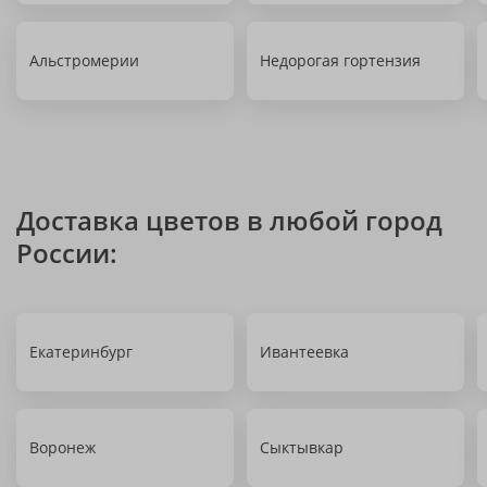
Альстромерии
Недорогая гортензия
Доставка цветов в любой город
России:
Екатеринбург
Ивантеевка
Воронеж
Сыктывкар