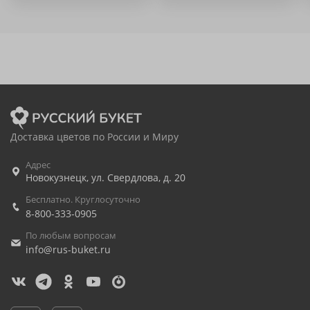
Доставка цветов по России и Миру
Адрес
Новокузнецк
,
ул. Свердлова, д. 20
Бесплатно. Круглосуточно
8-800-333-0905
По любым вопросам
info@rus-buket.ru