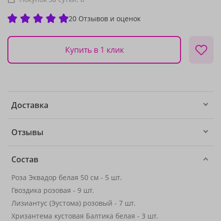
20 Отзывов и оценок
Купить в 1 клик
Доставка
Отзывы
Состав
Роза Эквадор белая 50 см - 5 шт.
Гвоздика розовая - 9 шт.
Лизиантус (Эустома) розовый - 7 шт.
Хризантема кустовая Балтика белая - 3 шт.