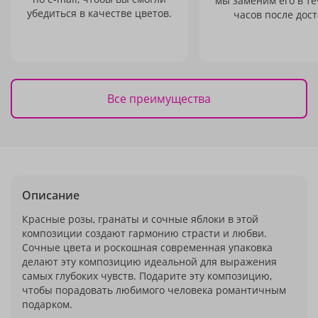
мы заменим его в те
убедиться в качестве цветов.
часов после дост
Все преимущества
Описание
Красные розы, гранаты и сочные яблоки в этой
композиции создают гармонию страсти и любви.
Сочные цвета и роскошная современная упаковка
делают эту композицию идеальной для выражения
самых глубоких чувств. Подарите эту композицию,
чтобы порадовать любимого человека романтичным
подарком.