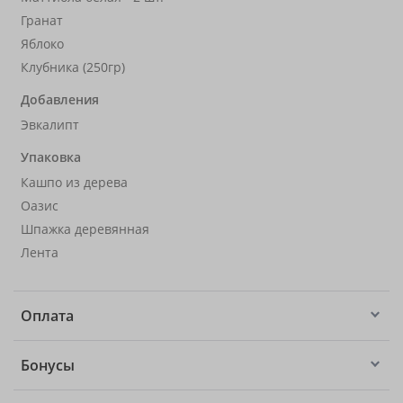
Гранат
Яблоко
Клубника (250гр)
Добавления
Эвкалипт
Упаковка
Кашпо из дерева
Оазис
Шпажка деревянная
Лента
Оплата
Бонусы