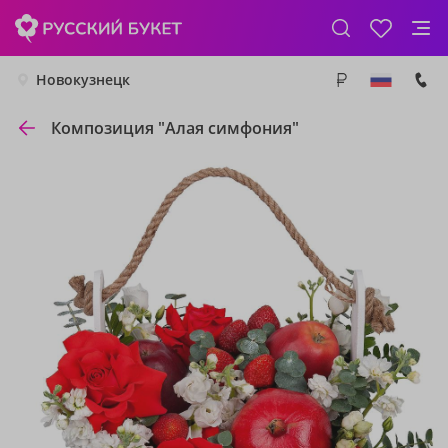
Новокузнецк
Композиция "Алая симфония"