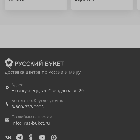
Доставка цветов по России и Миру
Адрес
Новокузнецк
,
ул. Свердлова, д. 20
Бесплатно. Круглосуточно
8-800-333-0905
По любым вопросам
info@rus-buket.ru