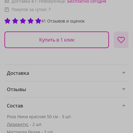
Доставка в г. Новокузнецк:
Бесплатно
сегодня
Покупок за сутки:
7
41 Отзывов и оценок
Купить в 1 клик
Доставка
Отзывы
Состав
Роза Нина красная 50 см - 3 шт.
Лизиантус
- 2 шт.
Маттиола белая - 2 шт.