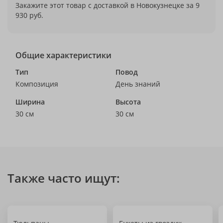
Закажите этот товар с доставкой в Новокузнецке за 9
930 руб.
Общие характеристики
Тип
Повод
Композиция
День знаний
Ширина
Высота
30 см
30 см
Также часто ищут: