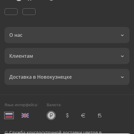
О нас
Клиентам
Доставка в Новокузнецке
Язык интерфейса:
Валюта:
©
Служба круглосуточной доставки цветов в