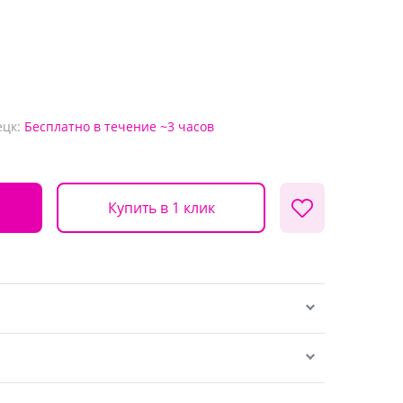
ецк:
Бесплатно
в течение ~3 часов
Купить в 1 клик