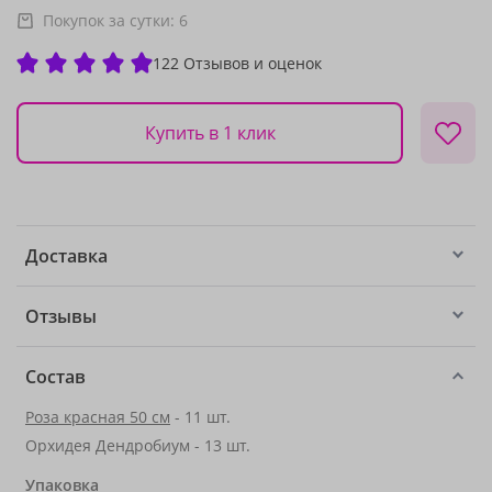
Покупок за сутки:
6
122 Отзывов и оценок
Купить в 1 клик
Доставка
Отзывы
Состав
Роза красная 50 см
- 11 шт.
Орхидея Дендробиум - 13 шт.
Упаковка