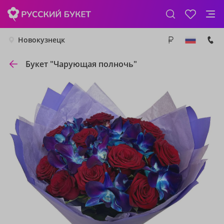
Новокузнецк
Букет "Чарующая полночь"