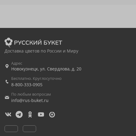
Доставка цветов по России и Миру
Адрес
Новокузнецк
,
ул. Свердлова, д. 20
Бесплатно. Круглосуточно
8-800-333-0905
По любым вопросам
info@rus-buket.ru