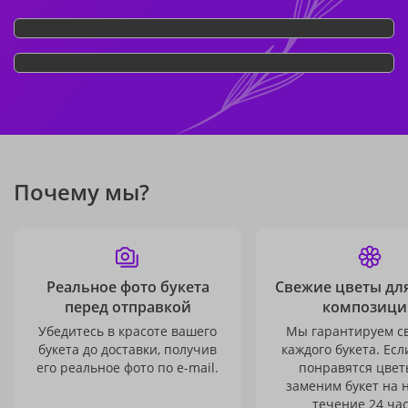
Почему мы?
Реальное фото букета
Свежие цветы дл
перед отправкой
композици
Убедитесь в красоте вашего
Мы гарантируем с
букета до доставки, получив
каждого букета. Есл
его реальное фото по e-mail.
понравятся цвет
заменим букет на 
течение 24 час