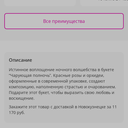
Все преимущества
Описание
Истинное воплощение ночного волшебства в букете
“Чарующая полночь”. Красные розы и орхидеи,
оформленные в современной упаковке, создают
композицию, наполненную страстью и очарованием.
Подарите этот букет, чтобы выразить свою любовь и
восхищение.
Закажите этот товар с доставкой в Новокузнецке за 11
170 руб.