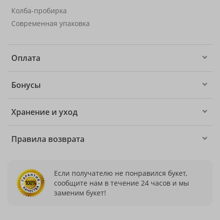
Колба-пробирка
Современная упаковка
Оплата
Бонусы
Хранение и уход
Правила возврата
Если получателю не понравился букет,
сообщите нам в течение 24 часов и мы
заменим букет!