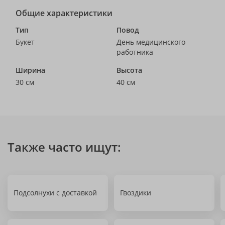
Общие характеристики
Тип
Повод
Букет
День медицинского
работника
Ширина
Высота
30 см
40 см
Также часто ищут:
Подсолнухи с доставкой
Гвоздики