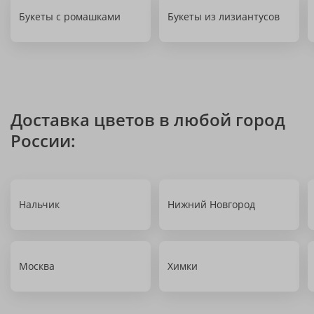
Букеты с ромашками
Букеты из лизиантусов
Доставка цветов в любой город
России:
Нальчик
Нижний Новгород
Москва
Химки