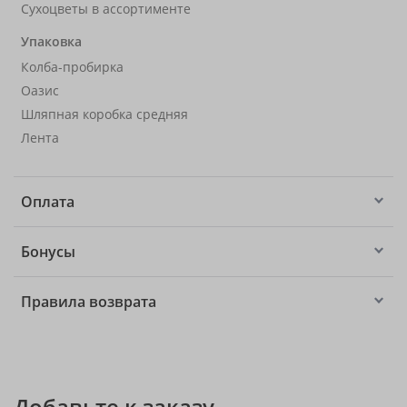
Сухоцветы в ассортименте
Упаковка
Колба-пробирка
Оазис
Шляпная коробка средняя
Лента
Оплата
Бонусы
Правила возврата
Добавьте к заказу