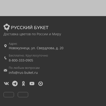
Доставка цветов по России и Миру
Адрес
Новокузнецк
,
ул. Свердлова, д. 20
Бесплатно. Круглосуточно
8-800-333-0905
По любым вопросам
info@rus-buket.ru