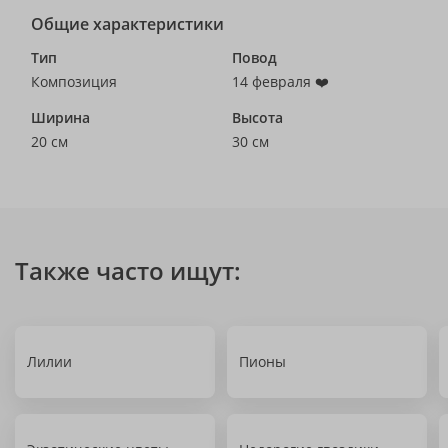
Общие характеристики
Тип
Повод
Композиция
14 февраля ❤️
Ширина
Высота
20 см
30 см
Также часто ищут:
Лилии
Пионы