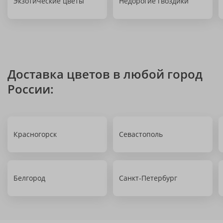
Экзотические цветы
Недорогие гвоздики
Доставка цветов в любой город
России:
Красногорск
Севастополь
Белгород
Санкт-Петербург