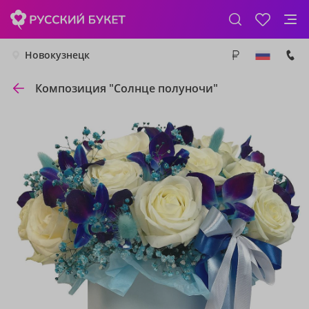
Новокузнецк
Композиция "Солнце полуночи"