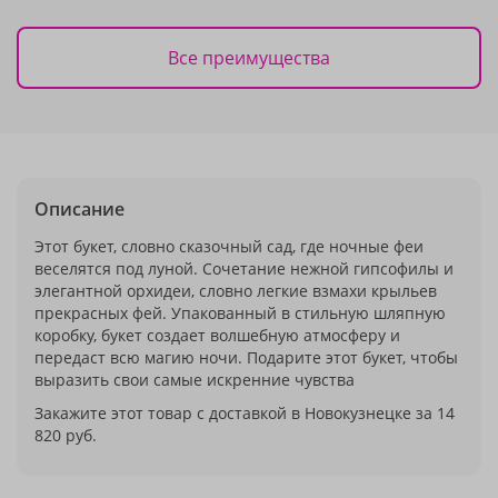
Все преимущества
Описание
Этот букет, словно сказочный сад, где ночные феи
веселятся под луной. Сочетание нежной гипсофилы и
элегантной орхидеи, словно легкие взмахи крыльев
прекрасных фей. Упакованный в стильную шляпную
коробку, букет создает волшебную атмосферу и
передаст всю магию ночи. Подарите этот букет, чтобы
выразить свои самые искренние чувства
Закажите этот товар с доставкой в Новокузнецке за 14
820 руб.