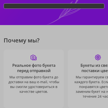
Почему мы?
Реальное фото букета
Букеты из св
перед отправкой
поставки цве
Мы отправим фото букета до
Мы гарантируем с
доставки на ваш e-mail, чтобы
каждого букета. Есл
вы смогли удостовериться в
понравятся цвет
качестве цветов.
заменим букет на 
течение 24 час