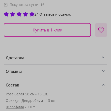
Покупок за сутки:
16
24 Отзывов и оценок
Купить в 1 клик
Доставка
Отзывы
Состав
Роза белая 50 см
- 15 шт.
Орхидея Дендробиум - 13 шт.
Гипсофила
- 2 шт.