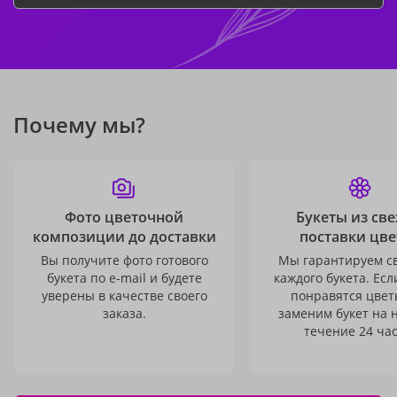
Почему мы?
Фото цветочной
Букеты из св
композиции до доставки
поставки цве
Вы получите фото готового
Мы гарантируем с
букета по e-mail и будете
каждого букета. Есл
уверены в качестве своего
понравятся цвет
заказа.
заменим букет на 
течение 24 час