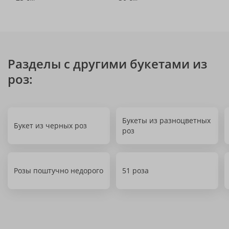
Разделы с другими букетами из
роз:
Букеты из разноцветных
Букет из черных роз
роз
Розы поштучно недорого
51 роза