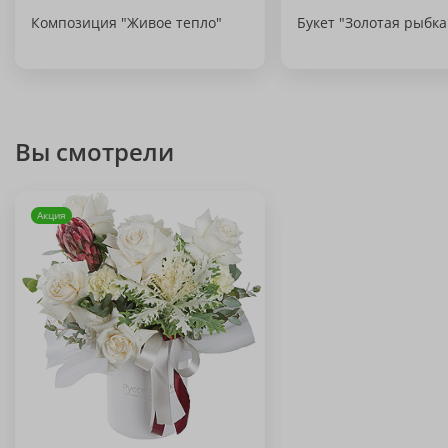
Композиция "Живое тепло"
Букет "Золотая рыбка
Вы смотрели
Акция