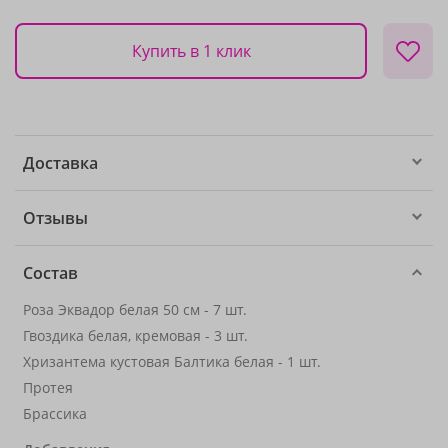
Купить в 1 клик
Доставка
Отзывы
Состав
Роза Эквадор белая 50 см - 7 шт.
Гвоздика белая, кремовая - 3 шт.
Хризантема кустовая Балтика белая - 1 шт.
Протея
Брассика