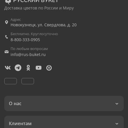
Доставка цветов по России и Миру
Адрес
Новокузнецк
,
ул. Свердлова, д. 20
Бесплатно. Круглосуточно
8-800-333-0905
По любым вопросам
info@rus-buket.ru
О нас
Клиентам