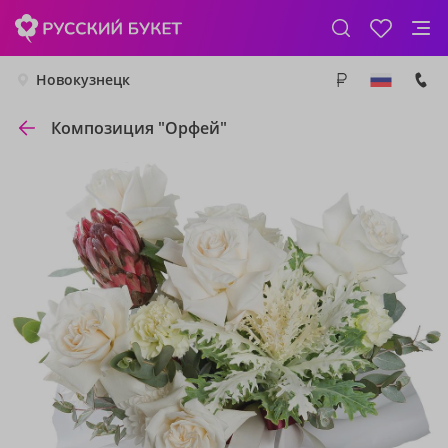
Новокузнецк
Композиция "Орфей"