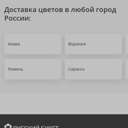
Доставка цветов в любой город
России:
Химки
Воронеж
Тюмень
Саранск