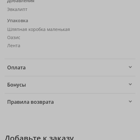
Добавления
Эвкалипт
Упаковка
Шляпная коробка маленькая
Оазис
Лента
Оплата
Бонусы
Правила возврата
Добавьте к заказу