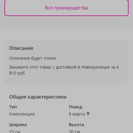
Все преимущества
Описание
Описание будет позже
Закажите этот товар с доставкой в Новокузнецке за 6
810 руб.
Общие характеристики
Тип
Повод
Композиция
8 марта 💐
Ширина
Высота
25 см
30 см