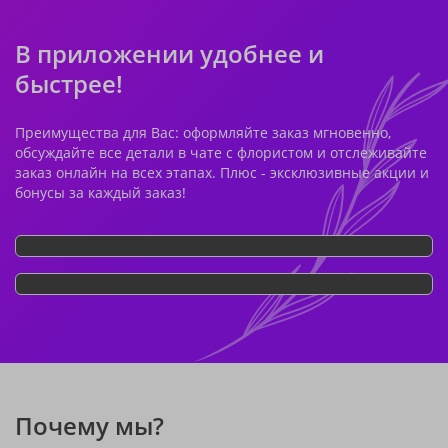
В приложении удобнее и
быстрее!
Преимущества для Вас: оформляйте заказ мгновенно,
обсуждайте все детали в чате с флористом и отслеживайте
заказ онлайн на всех этапах. Плюс - эксклюзивные акции и
бонусы за каждый заказ!
Почему мы?