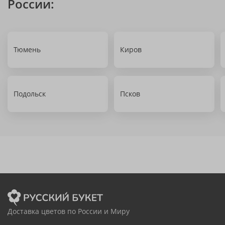
России:
Тюмень
Киров
Подольск
Псков
Доставка цветов по России и Миру