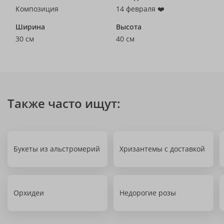
Композиция
14 февраля ❤️
Ширина
Высота
30 см
40 см
Также часто ищут:
Букеты из альстромерий
Хризантемы с доставкой
Орхидеи
Недорогие розы