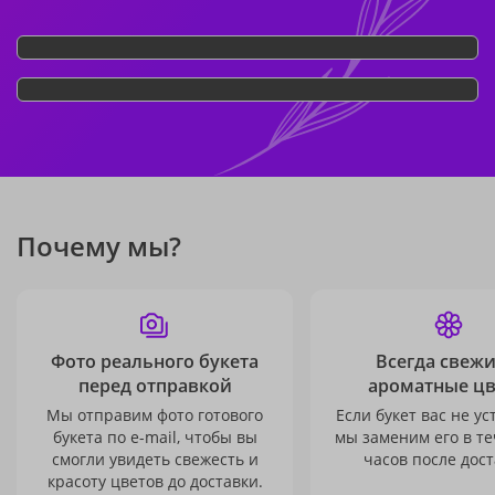
Почему мы?
Фото реального букета
Всегда свежи
перед отправкой
ароматные ц
Мы отправим фото готового
Если букет вас не ус
букета по e-mail, чтобы вы
мы заменим его в те
смогли увидеть свежесть и
часов после дост
красоту цветов до доставки.