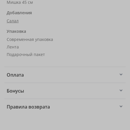
Мишка 45 см
Добавления
Салал
Упаковка
Современная упаковка
Лента
Подарочный пакет
Оплата
Бонусы
Правила возврата