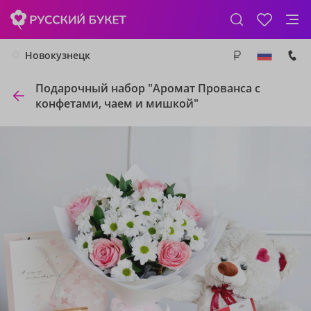
Новокузнецк
Подарочный набор "Аромат Прованса с
конфетами, чаем и мишкой"