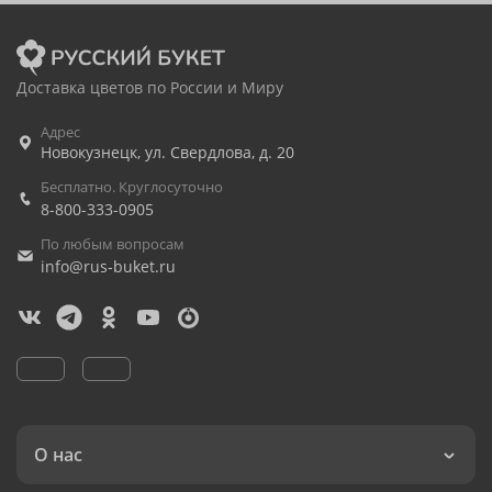
Доставка цветов по России и Миру
Адрес
Новокузнецк
,
ул. Свердлова, д. 20
Бесплатно. Круглосуточно
8-800-333-0905
По любым вопросам
info@rus-buket.ru
О нас