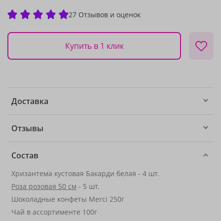
27 Отзывов и оценок
Купить в 1 клик
Доставка
Отзывы
Состав
Хризантема кустовая Бакарди белая - 4 шт.
Роза розовая 50 см
- 5 шт.
Шоколадные конфеты Merci 250г
Чай в ассортименте 100г