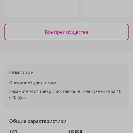
Все преимущества
Описание
Описание будет позже
Закажите этот товар с доставкой в Новокузнецке за 10
640 руб.
Общие характеристики
Тип
Повод