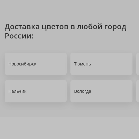
Доставка цветов в любой город
России:
Новосибирск
Тюмень
Нальчик
Вологда