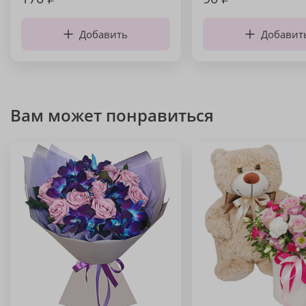
Добавить
Добавит
Вам может понравиться