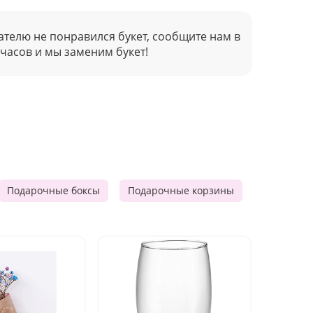
ателю не понравился букет, сообщите нам в
 часов и мы заменим букет!
Подарочные боксы
Подарочные корзины
Продукто