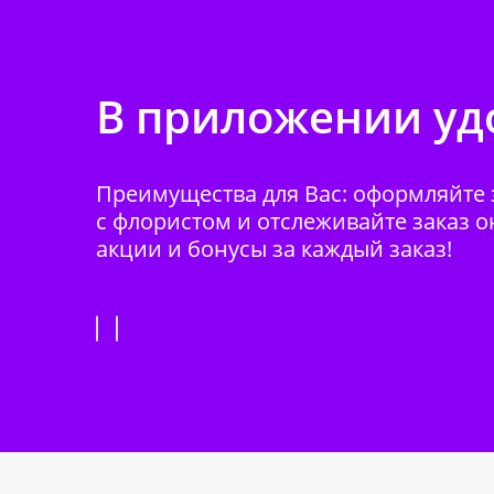
В приложении удо
Преимущества для Вас: оформляйте з
с флористом и отслеживайте заказ о
акции и бонусы за каждый заказ!