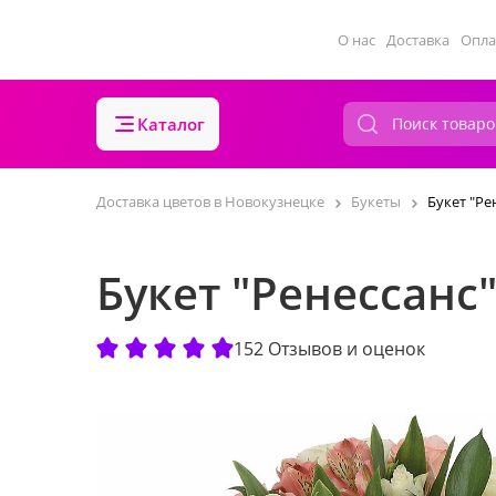
О нас
Доставка
Опла
Каталог
Доставка цветов в Новокузнецке
Букеты
Букет "Ре
Букет "Ренессанс
152 Отзывов и оценок