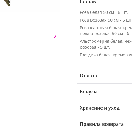
Состав
Роза белая 50 см
- 6 шт.
Роза розовая 50 см
- 5 шт
Роза кустовая белая, кре
нежно-розовая 50 см - 6 
Альстромерия белая, неж
розовая
- 5 шт.
Гвоздика белая, кремовая 
Оплата
Бонусы
Хранение и уход
Правила возврата