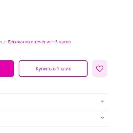
ецк:
Бесплатно
в течение ~3 часов
Купить в 1 клик