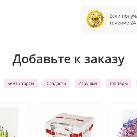
Если получ
течение 24
Добавьте к заказу
Бенто-торты
Сладости
Игрушки
Топперы