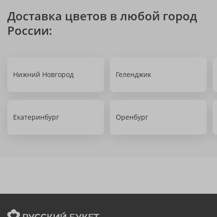
Доставка цветов в любой город
России:
Нижний Новгород
Геленджик
Екатеринбург
Оренбург