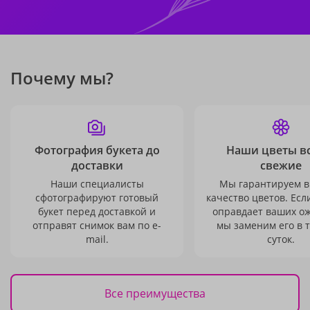
Почему мы?
Фотография букета до
Наши цветы в
доставки
свежие
Наши специалисты
Мы гарантируем в
сфотографируют готовый
качество цветов. Есл
букет перед доставкой и
оправдает ваших о
отправят снимок вам по e-
мы заменим его в 
mail.
суток.
Все преимущества