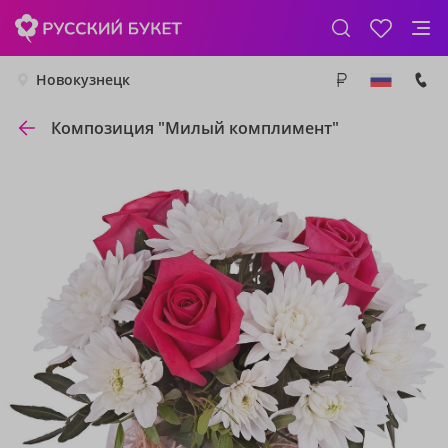
Новокузнецк
Композиция "Милый комплимент"