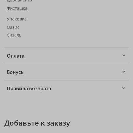
Фисташка
Упаковка
Оазис
Сизаль
Оплата
Бонусы
Правила возврата
Добавьте к заказу