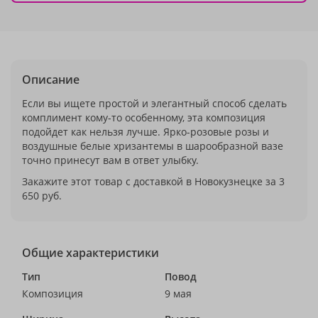
Описание
Если вы ищете простой и элегантный способ сделать
комплимент кому-то особенному, эта композиция
подойдет как нельзя лучше. Ярко-розовые розы и
воздушные белые хризантемы в шарообразной вазе
точно принесут вам в ответ улыбку.
Закажите этот товар с доставкой в Новокузнецке за 3
650 руб.
Общие характеристики
Тип
Повод
Композиция
9 мая