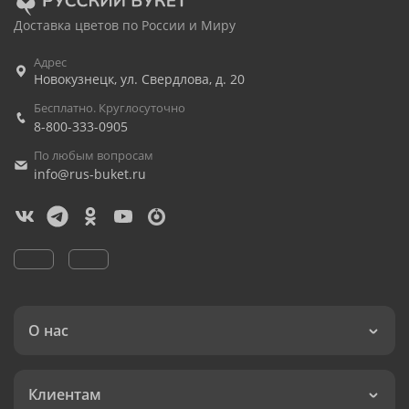
Доставка цветов по России и Миру
Адрес
Новокузнецк
,
ул. Свердлова, д. 20
Бесплатно. Круглосуточно
8-800-333-0905
По любым вопросам
info@rus-buket.ru
О нас
Клиентам