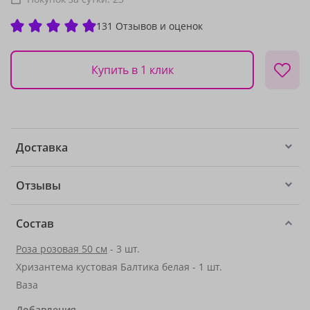
131 Отзывов и оценок
Купить в 1 клик
Доставка
Отзывы
Состав
Роза розовая 50 см
- 3 шт.
Хризантема кустовая Балтика белая - 1 шт.
Ваза
Добавления