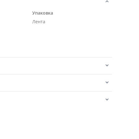
Упаковка
Лента