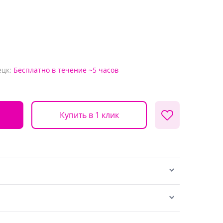
ецк:
Бесплатно
в течение ~5 часов
Купить в 1 клик