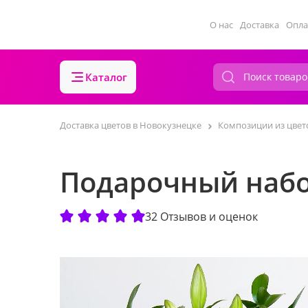
О нас
Доставка
Опла
Каталог
Доставка цветов в Новокузнецке
Композиции из цвет
Подарочный набо
32 Отзывов и оценок