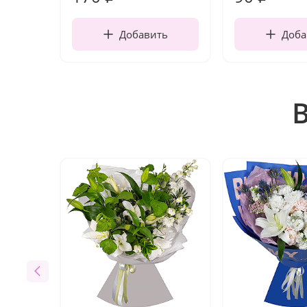
Добавить
Доба