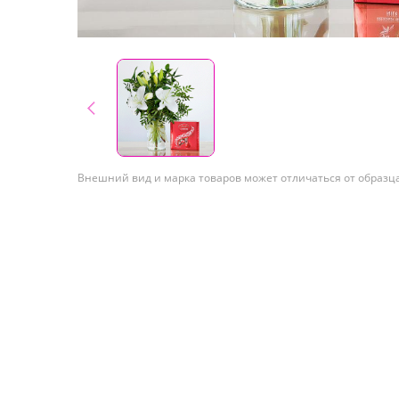
Внешний вид и марка товаров может отличаться от образц