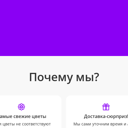
Почему мы?
амые свежие цветы
Доставка-сюрприз
и цветы не соответствуют
Мы сами уточним время и 