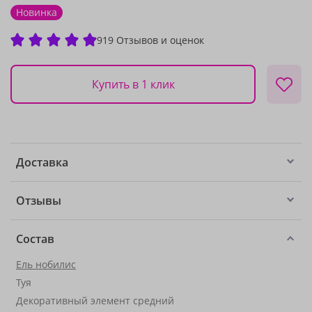
Новинка
919 Отзывов и оценок
Купить в 1 клик
Доставка
Отзывы
Состав
Ель нобилис
Туя
Декоративный элемент средний