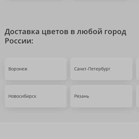
Доставка цветов в любой город
России:
Воронеж
Санкт-Петербург
Новосибирск
Рязань