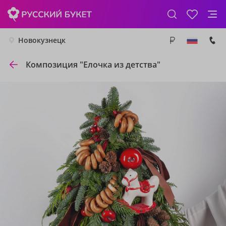
Новокузнецк
Композиция "Елочка из детства"