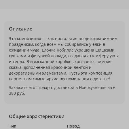
Описание
Эта композиция — как ностальгия по детским зимним
праздникам, когда всем мы собирались у елки в
ожидании чуда. Елочка нобилис украшена шишками,
сушками и фигуркой лошади, создавая атмосферу уюта
и тепла. В изысканной коробке скрывается зимняя
сказка, дополненная красочной лентой и
декоративными элементами. Пусть эта композиция
вернет вам самые яркие воспоминания о детстве!
Закажите этот товар с доставкой в Новокузнецке за 6
380 руб.
Общие характеристики
Тип
Повод