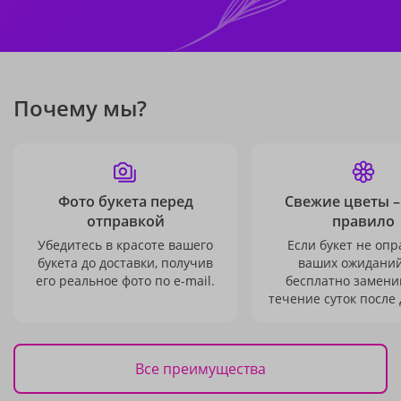
Почему мы?
Фото букета перед
Свежие цветы –
отправкой
правило
Убедитесь в красоте вашего
Если букет не опр
букета до доставки, получив
ваших ожиданий
его реальное фото по e-mail.
бесплатно заменим
течение суток после 
Все преимущества