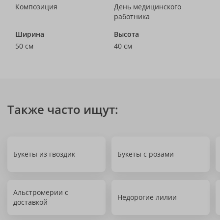
Композиция
День медицинского
работника
Ширина
Высота
50 см
40 см
Также часто ищут:
Букеты из гвоздик
Букеты с розами
Альстромерии с
Недорогие лилии
доставкой