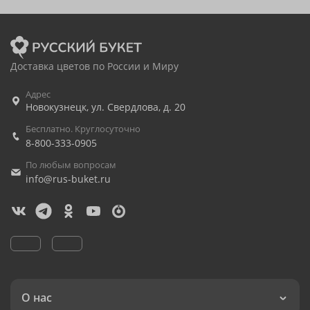
Доставка цветов по России и Миру
Адрес
Новокузнецк
,
ул. Свердлова, д. 20
Бесплатно. Круглосуточно
8-800-333-0905
По любым вопросам
info@rus-buket.ru
О нас