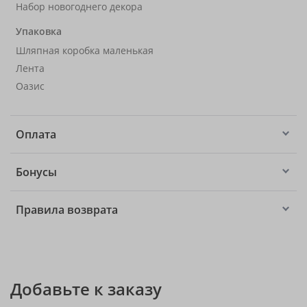
Набор новогоднего декора
Упаковка
Шляпная коробка маленькая
Лента
Оазис
Оплата
Бонусы
Правила возврата
Добавьте к заказу