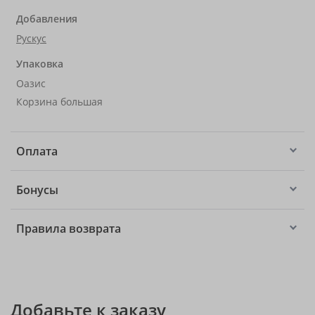
Добавления
Рускус
Упаковка
Оазис
Корзина большая
Оплата
Бонусы
Правила возврата
Добавьте к заказу