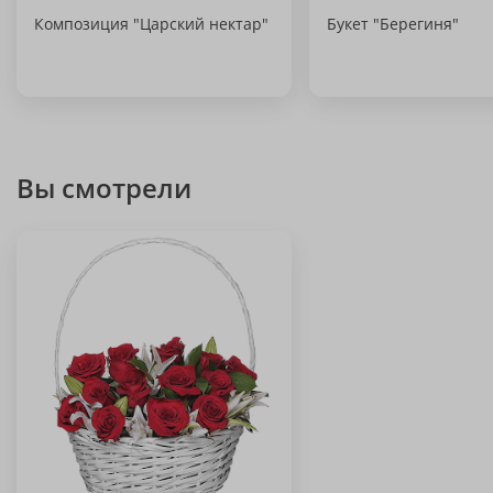
Композиция "Царский нектар"
Букет "Берегиня"
Вы смотрели