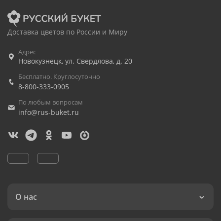
Доставка цветов по России и Миру
Адрес
Новокузнецк
,
ул. Свердлова, д. 20
Бесплатно. Круглосуточно
8-800-333-0905
По любым вопросам
info@rus-buket.ru
О нас