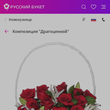
Новокузнецк
Композиция "Драгоценной"