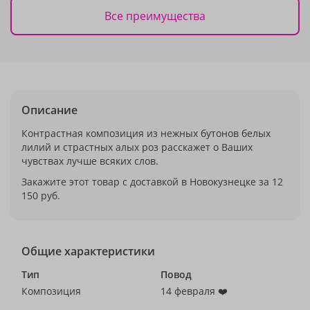
Все преимущества
Описание
Контрастная композиция из нежных бутонов белых
лилий и страстных алых роз расскажет о Ваших
чувствах лучше всяких слов.
Закажите этот товар с доставкой в Новокузнецке за 12
150 руб.
Общие характеристики
Тип
Повод
Композиция
14 февраля ❤️