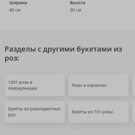
Ширина
Высота
40 см
30 см
Разделы с другими букетами из
роз:
1001 роза в
Розы в корзинах
Новокузнецке
Букеты из разноцветных
Букеты из 101 розы
роз