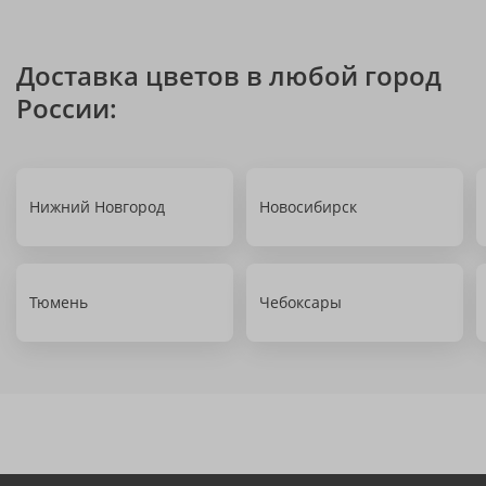
Доставка цветов в любой город
России:
Нижний Новгород
Новосибирск
Тюмень
Чебоксары