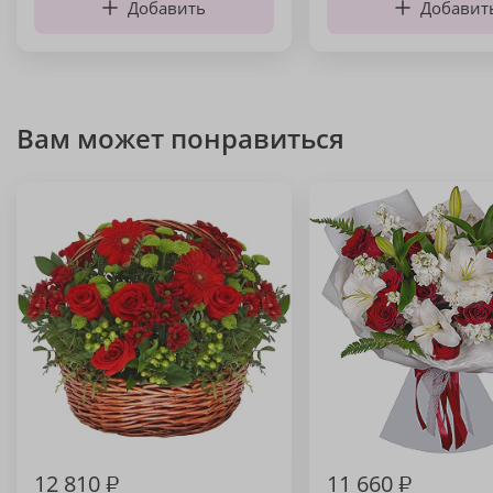
Добавить
Добавит
Вам может понравиться
12 810
₽
11 660
₽