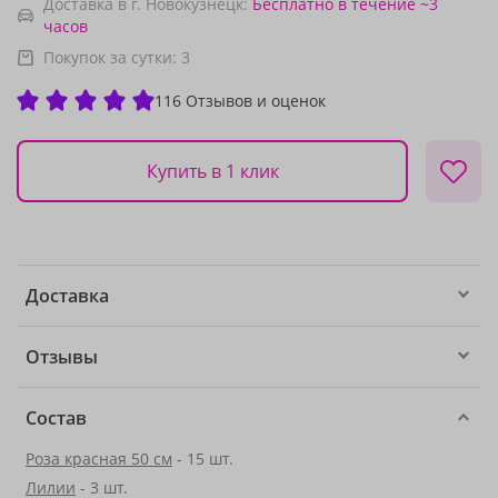
Доставка в г. Новокузнецк:
Бесплатно
в течение ~3
часов
Покупок за сутки:
3
116 Отзывов и оценок
Купить в 1 клик
Доставка
Отзывы
Состав
Роза красная 50 см
- 15 шт.
Лилии
- 3 шт.