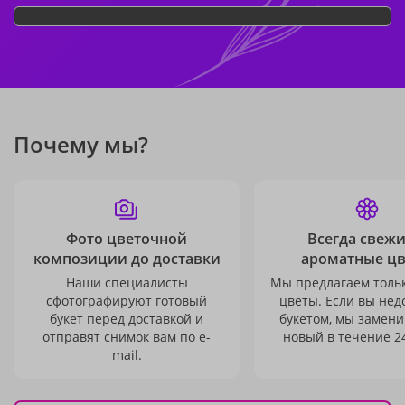
Почему мы?
Фото цветочной
Всегда свежи
композиции до доставки
ароматные ц
Наши специалисты
Мы предлагаем толь
сфотографируют готовый
цветы. Если вы не
букет перед доставкой и
букетом, мы замени
отправят снимок вам по e-
новый в течение 24
mail.