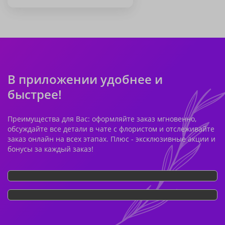
В приложении удобнее и
быстрее!
Преимущества для Вас: оформляйте заказ мгновенно,
обсуждайте все детали в чате с флористом и отслеживайте
заказ онлайн на всех этапах. Плюс - эксклюзивные акции и
бонусы за каждый заказ!