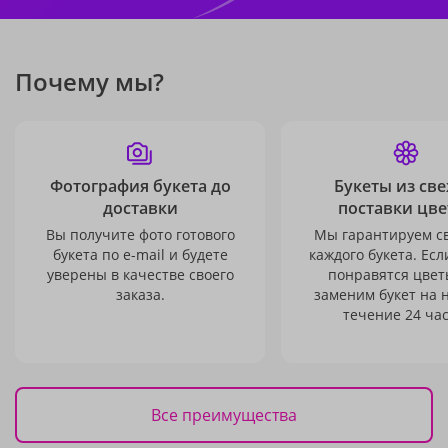
Почему мы?
Фотография букета до
Букеты из св
доставки
поставки цве
Вы получите фото готового
Мы гарантируем с
букета по e-mail и будете
каждого букета. Есл
уверены в качестве своего
понравятся цвет
заказа.
заменим букет на 
течение 24 час
Все преимущества