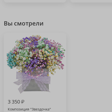
Вы смотрели
3 350
₽
Композиция "Звездочка"