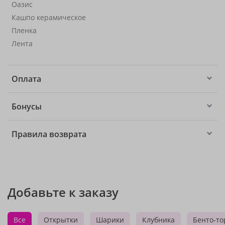
Оазис
Кашпо керамическое
Пленка
Лента
Оплата
Бонусы
Правила возврата
Добавьте к заказу
Все
Открытки
Шарики
Клубника
Бенто-то