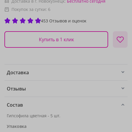
Доставка в г. Новокузнецк:
Бесплатно
сегодня
Покупок за сутки:
6
453 Отзывов и оценок
Купить в 1 клик
Доставка
Отзывы
Состав
Гипсофила цветная - 5 шт.
Упаковка