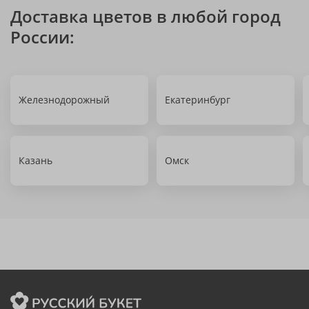
Доставка цветов в любой город
России:
Железнодорожный
Екатеринбург
Казань
Омск