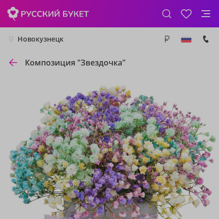
Новокузнецк
Композиция "Звездочка"