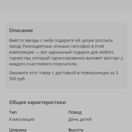
Описание
Вместо звезды с неба подарите ей целую россыпь
звезд! Разноцветные огоньки гипсофил в этой
композиции — вот идеальный подарок для любого
торжества, который гарантированно вызовет восторг у
каждого счастливого получателя.
Закажите этот товар с доставкой в Новокузнецке за 3
350 руб.
Общие характеристики
Тип
Повод
Композиция
День детей
Ширина
Высота