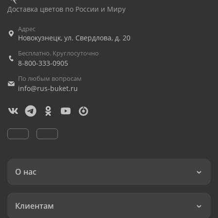
Доставка цветов по России и Миру
Адрес
Новокузнецк
,
ул. Свердлова, д. 20
Бесплатно. Круглосуточно
8-800-333-0905
По любым вопросам
info@rus-buket.ru
О нас
Клиентам