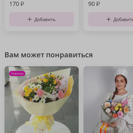
170
₽
90
₽
Добавить
Добавит
Вам может понравиться
Новинка