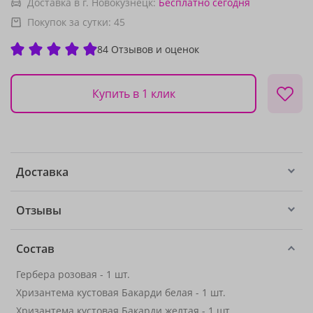
Доставка в г. Новокузнецк:
Бесплатно
сегодня
Покупок за сутки:
45
84 Отзывов и оценок
Купить в 1 клик
Доставка
Отзывы
Состав
Гербера розовая - 1 шт.
Хризантема кустовая Бакарди белая - 1 шт.
Хризантема кустовая Бакарди желтая - 1 шт.