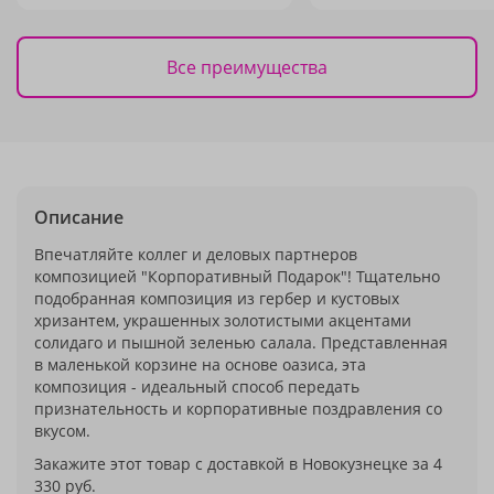
Все преимущества
Описание
Впечатляйте коллег и деловых партнеров
композицией "Корпоративный Подарок"! Тщательно
подобранная композиция из гербер и кустовых
хризантем, украшенных золотистыми акцентами
солидаго и пышной зеленью салала. Представленная
в маленькой корзине на основе оазиса, эта
композиция - идеальный способ передать
признательность и корпоративные поздравления со
вкусом.
Закажите этот товар с доставкой в Новокузнецке за 4
330 руб.