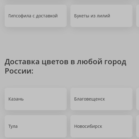
Гипсофила с доставкой
Букеты из лилий
Доставка цветов в любой город
России:
Казань
Благовещенск
Тула
Новосибирск