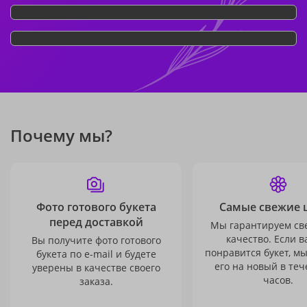
Почему мы?
Фото готового букета
Самые свежие 
перед доставкой
Мы гарантируем св
качество. Если в
Вы получите фото готового
понравится букет, м
букета по e-mail и будете
его на новый в теч
уверены в качестве своего
часов.
заказа.