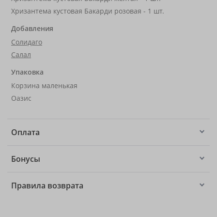
Хризантема кустовая Бакарди розовая - 1 шт.
Добавления
Солидаго
Салал
Упаковка
Корзина маленькая
Оазис
Оплата
Бонусы
Правила возврата