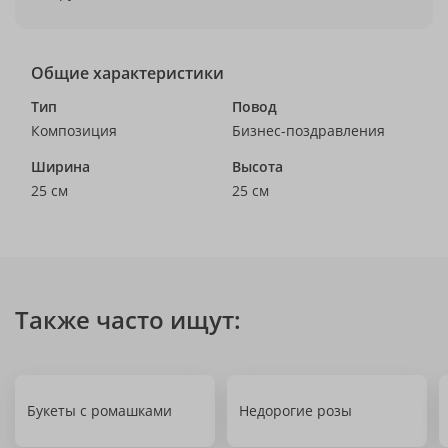
Общие характеристики
Тип
Повод
Композиция
Бизнес-поздравления
Ширина
Высота
25 см
25 см
Также часто ищут:
Букеты с ромашками
Недорогие розы