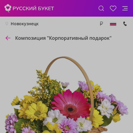
Новокузнецк
Композиция "Корпоративный подарок"