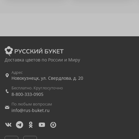
Доставка цветов по России и Миру
Адрес
Новокузнецк
,
ул. Свердлова, д. 20
Бесплатно. Круглосуточно
8-800-333-0905
По любым вопросам
info@rus-buket.ru