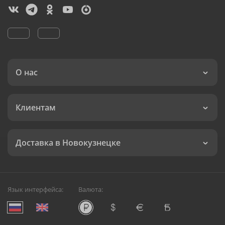
О нас
Клиентам
Доставка в Новокузнецке
Язык интерфейса:
Валюта: