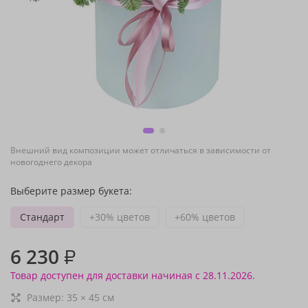
Внешний вид композиции может отличаться в зависимости от
новогоднего декора
Выберите размер букета:
Стандарт
+30% цветов
+60% цветов
6 230
₽
Товар доступен для доставки начиная с 28.11.2026.
Размер:
35
×
45
см