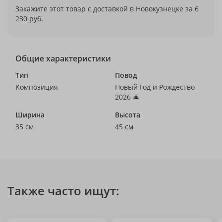
Закажите этот товар с доставкой в Новокузнецке за 6
230 руб.
Общие характеристики
Тип
Повод
Композиция
Новый Год и Рождество
2026 🎄
Ширина
Высота
35 см
45 см
Также часто ищут: