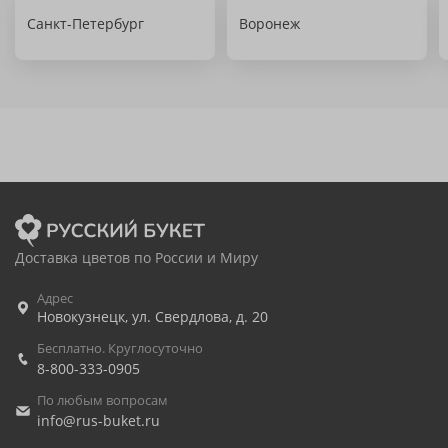
Санкт-Петербург
Воронеж
Доставка цветов по России и Миру
Адрес
Новокузнецк
,
ул. Свердлова, д. 20
Бесплатно. Круглосуточно
8-800-333-0905
По любым вопросам
info@rus-buket.ru