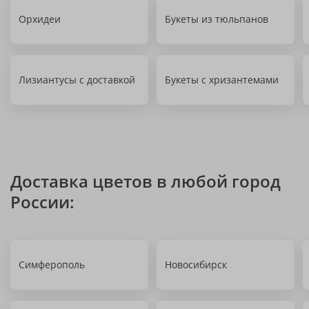
Орхидеи
Букеты из тюльпанов
Лизиантусы с доставкой
Букеты с хризантемами
Доставка цветов в любой город
России:
Симферополь
Новосибирск