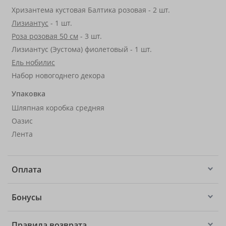
Хризантема кустовая Балтика розовая - 2 шт.
Лизиантус
- 1 шт.
Роза розовая 50 см
- 3 шт.
Лизиантус (Эустома) фиолетовый - 1 шт.
Ель нобилис
Набор новогоднего декора
Упаковка
Шляпная коробка средняя
Оазис
Лента
Оплата
Бонусы
Правила возврата