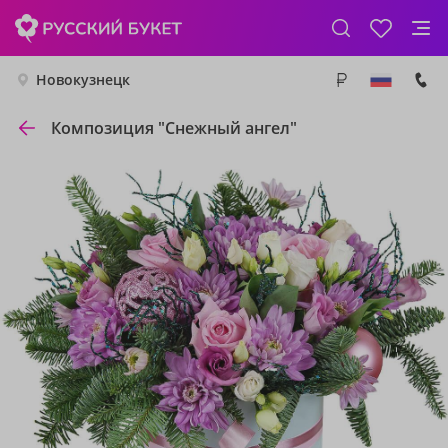
Новокузнецк
Композиция "Снежный ангел"