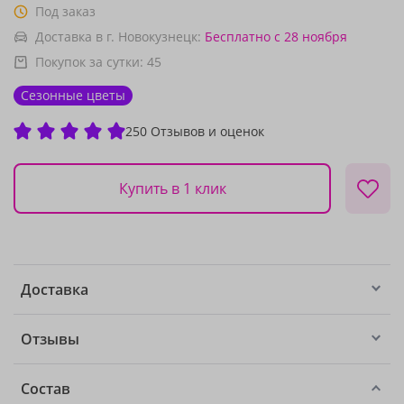
Под заказ
Доставка в г. Новокузнецк:
Бесплатно
с 28 ноября
Покупок за сутки:
45
Сезонные цветы
250 Отзывов и оценок
Купить в 1 клик
Доставка
Отзывы
Состав