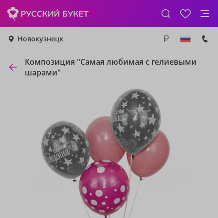
Новокузнецк
Композиция "Самая любимая с гелиевыми
шарами"