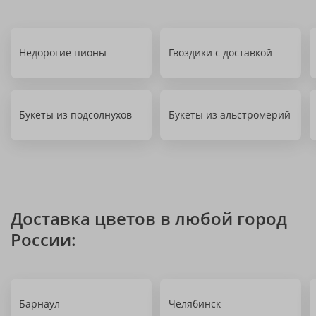
Недорогие пионы
Гвоздики с доставкой
Букеты из подсолнухов
Букеты из альстромерий
Доставка цветов в любой город
России:
Барнаул
Челябинск