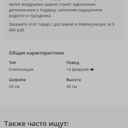
ярких воздушных шаров станет идеальным
дополнением к подарку, наполняя ощущением
радости и праздника.
Закажите этот товар с доставкой в Новокузнецке за 9
400 руб.
Общие характеристики
Тип
Повод
Композиция
14 февраля ❤️
Ширина
Высота
20 см
30 см
Также часто ищут: