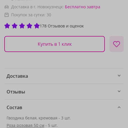
Доставка в г. Новокузнецк:
Бесплатно
завтра
Покупок за сутки:
30
178 Отзывов и оценок
Купить в 1 клик
Доставка
Отзывы
Состав
Гвоздика белая, кремовая - 3 шт.
Роза розовая 50 см
- 5 шт.