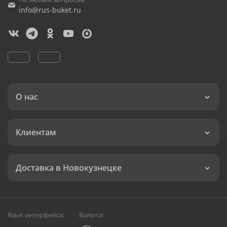
info@rus-buket.ru
О нас
Клиентам
Доставка в Новокузнецке
Язык интерфейса:
Валюта: