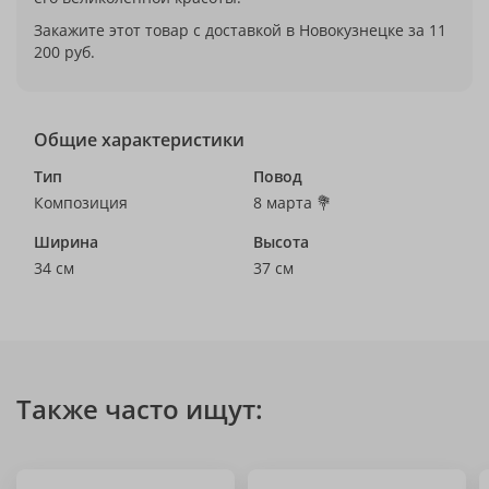
Закажите этот товар с доставкой в Новокузнецке за 11
200 руб.
Общие характеристики
Тип
Повод
Композиция
8 марта 💐
Ширина
Высота
34 см
37 см
Также часто ищут: