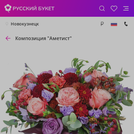
Новокузнецк
Композиция "Аметист"