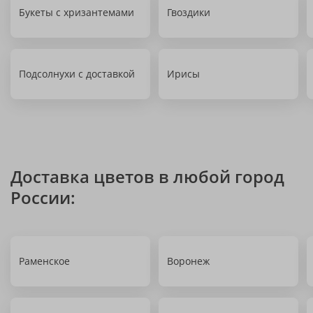
Букеты с хризантемами
Гвоздики
Подсолнухи с доставкой
Ирисы
Доставка цветов в любой город
России:
Раменское
Воронеж