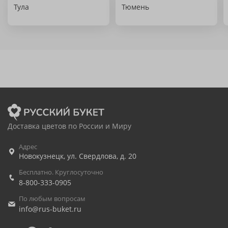
Тула
Тюмень
Доставка цветов по России и Миру
Адрес
Новокузнецк
,
ул. Свердлова, д. 20
Бесплатно. Круглосуточно
8-800-333-0905
По любым вопросам
info@rus-buket.ru