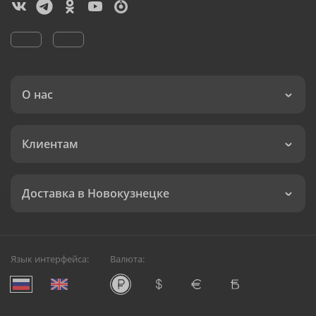
О нас
Клиентам
Доставка в Новокузнецке
Язык интерфейса:
Валюта: