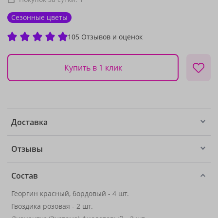
Сезонные цветы
105 Отзывов и оценок
Купить в 1 клик
Доставка
Отзывы
Состав
Георгин красный, бордовый - 4 шт.
Гвоздика розовая - 2 шт.