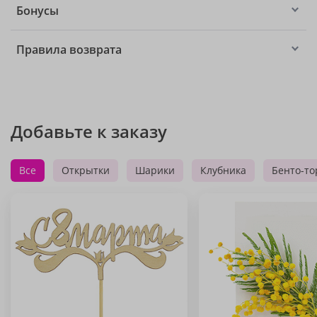
Бонусы
Правила возврата
Добавьте к заказу
Все
Открытки
Шарики
Клубника
Бенто-то