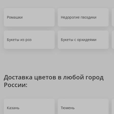
Ромашки
Недорогие гвоздики
Букеты из роз
Букеты с орхидеями
Доставка цветов в любой город
России:
Казань
Тюмень