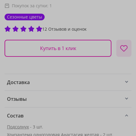
Покупок за сутки:
1
Сезонные цветы
12 Отзывов и оценок
Купить в 1 клик
Доставка
Отзывы
Состав
Подсолнух
- 3 шт.
Хризантема одноголовая Анастасия желтая - 2 шт.