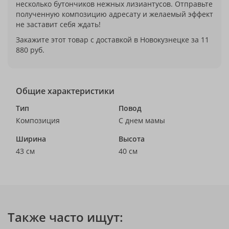
несколько бутончиков нежных лизиантусов. Отправьте
полученную композицию адресату и желаемый эффект
не заставит себя ждать!
Закажите этот товар с доставкой в Новокузнецке за 11
880 руб.
Общие характеристики
Тип
Повод
Композиция
С днем мамы
Ширина
Высота
43 см
40 см
Также часто ищут: