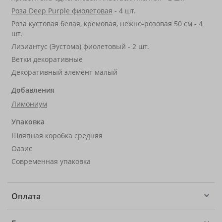
Роза Deep Purple фиолетовая
- 4 шт.
Роза кустовая белая, кремовая, нежно-розовая 50 см - 4
шт.
Лизиантус (Эустома) фиолетовый - 2 шт.
Ветки декоративные
Декоративный элемент малый
Добавления
Лимониум
Упаковка
Шляпная коробка средняя
Оазис
Современная упаковка
Оплата