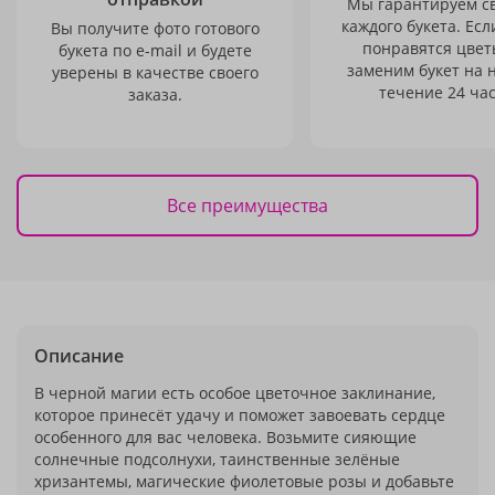
Мы гарантируем с
каждого букета. Есл
Вы получите фото готового
понравятся цвет
букета по e-mail и будете
заменим букет на 
уверены в качестве своего
течение 24 час
заказа.
Все преимущества
Описание
В черной магии есть особое цветочное заклинание,
которое принесёт удачу и поможет завоевать сердце
особенного для вас человека. Возьмите сияющие
солнечные подсолнухи, таинственные зелёные
хризантемы, магические фиолетовые розы и добавьте