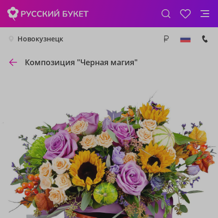
Новокузнецк
Композиция "Черная магия"