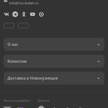
info@rus-buket.ru
О нас
Клиентам
Доставка в Новокузнецке
Язык интерфейса:
Валюта: