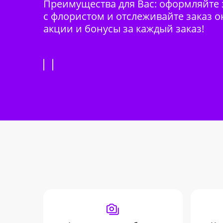
Преимущества для Вас: оформляйте з
с флористом и отслеживайте заказ о
акции и бонусы за каждый заказ!