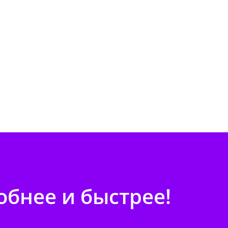
бнее и быстрее!