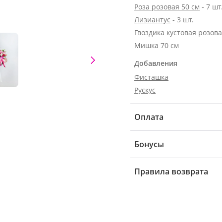
Роза розовая 50 см
- 7 шт
Лизиантус
- 3 шт.
Гвоздика кустовая розовая
Мишка 70 см
Добавления
Фисташка
Рускус
Оплата
Бонусы
Правила возврата