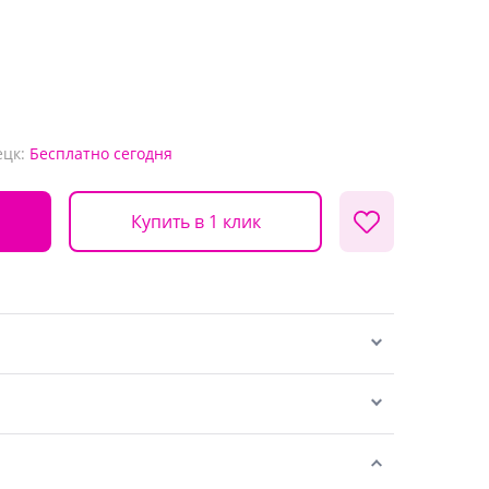
ецк:
Бесплатно
сегодня
Купить в 1 клик