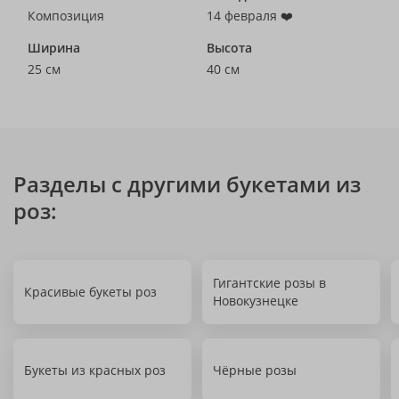
Композиция
14 февраля ❤️
Ширина
Высота
25 см
40 см
Разделы с другими букетами из
роз:
Гигантские розы в
Красивые букеты роз
Новокузнецке
Букеты из красных роз
Чёрные розы