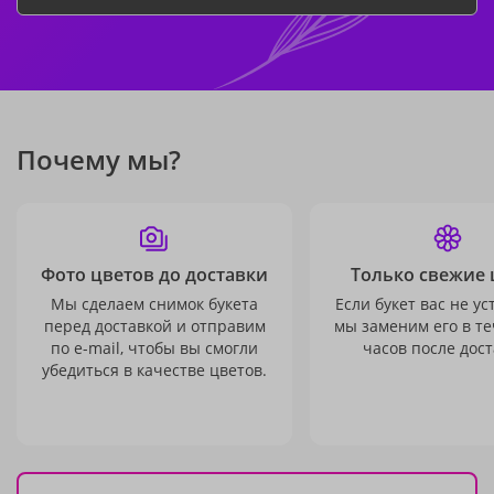
Почему мы?
Фото цветов до доставки
Только свежие 
Мы сделаем снимок букета
Если букет вас не ус
перед доставкой и отправим
мы заменим его в те
по e-mail, чтобы вы смогли
часов после дост
убедиться в качестве цветов.