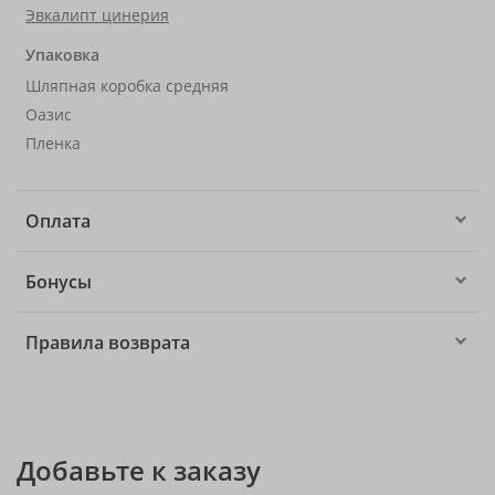
Эвкалипт цинерия
Упаковка
Шляпная коробка средняя
Оазис
Пленка
Оплата
Бонусы
Правила возврата
Добавьте к заказу