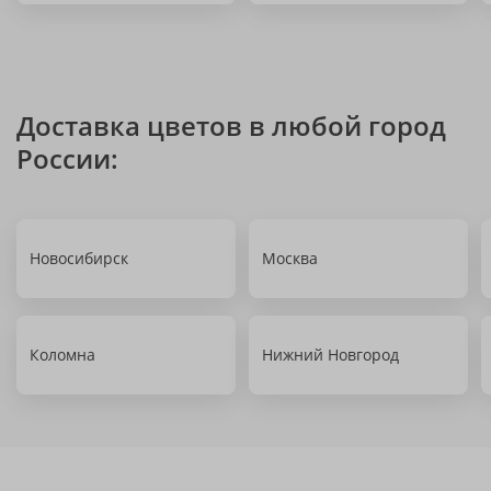
Доставка цветов в любой город
России:
Новосибирск
Москва
Коломна
Нижний Новгород