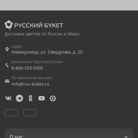
Доставка цветов по России и Миру
Адрес
Новокузнецк
,
ул. Свердлова, д. 20
Бесплатно. Круглосуточно
8-800-333-0905
По любым вопросам
info@rus-buket.ru
О нас