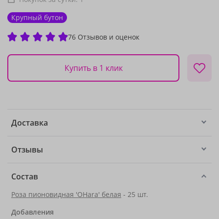
Крупный бутон
76 Отзывов и оценок
Купить в 1 клик
Доставка
Отзывы
Состав
Роза пионовидная 'OHara' белая
- 25 шт.
Добавления