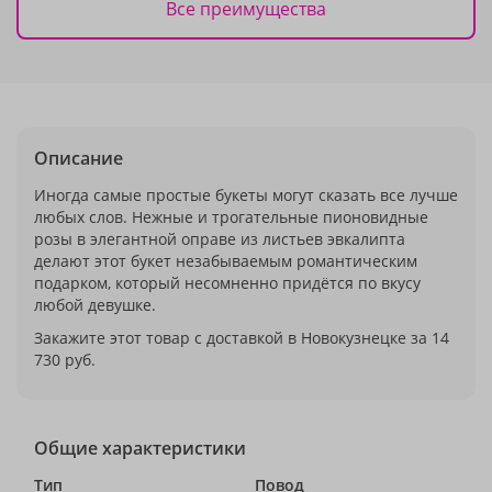
Все преимущества
Описание
Иногда самые простые букеты могут сказать все лучше
любых слов. Нежные и трогательные пионовидные
розы в элегантной оправе из листьев эвкалипта
делают этот букет незабываемым романтическим
подарком, который несомненно придётся по вкусу
любой девушке.
Закажите этот товар с доставкой в Новокузнецке за 14
730 руб.
Общие характеристики
Тип
Повод