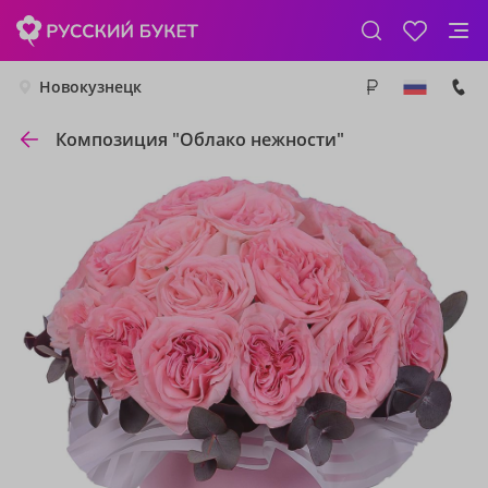
Новокузнецк
Композиция "Облако нежности"