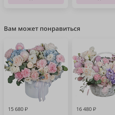
Вам может понравиться
15 680
₽
16 480
₽