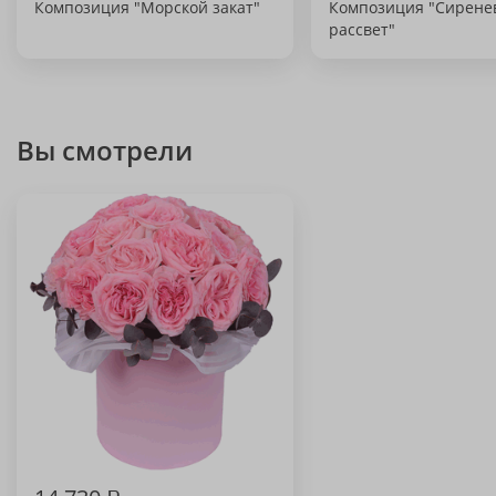
Композиция "Морской закат"
Композиция "Сирене
рассвет"
Вы смотрели