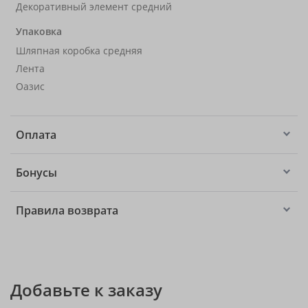
Декоративный элемент средний
Упаковка
Шляпная коробка средняя
Лента
Оазис
Оплата
Бонусы
Правила возврата
Добавьте к заказу