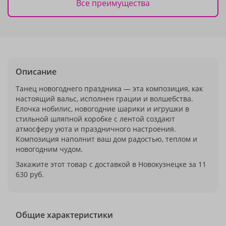
Все преимущества
Описание
Танец новогоднего праздника — эта композиция, как
настоящий вальс, исполнен грации и волшебства.
Елочка нобилис, новогодние шарики и игрушки в
стильной шляпной коробке с лентой создают
атмосферу уюта и праздничного настроения.
Композиция наполнит ваш дом радостью, теплом и
новогодним чудом.
Закажите этот товар с доставкой в Новокузнецке за 11
630 руб.
Общие характеристики