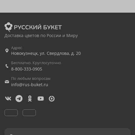
Доставка цветов по России и Миру
Адрес
Новокузнецк
,
ул. Свердлова, д. 20
Бесплатно. Круглосуточно
8-800-333-0905
По любым вопросам
info@rus-buket.ru