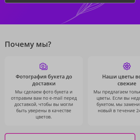
Почему мы?
Фотография букета до
Наши цветы в
доставки
свежие
Мы сделаем фото букета и
Мы предлагаем толь
отправим вам по e-mail перед
цветы. Если вы не
доставкой, чтобы вы могли
букетом, мы замени
быть уверены в качестве
новый в течение 24
цветов.