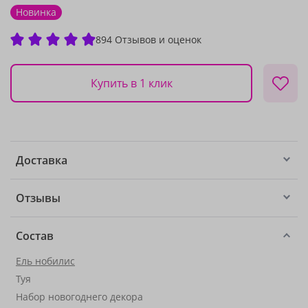
Новинка
894 Отзывов и оценок
Купить в 1 клик
Доставка
Отзывы
Состав
Ель нобилис
Туя
Набор новогоднего декора