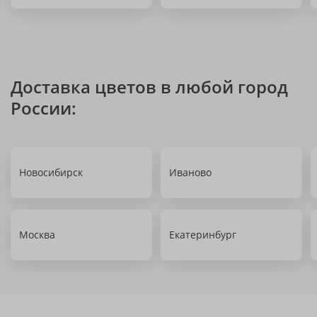
Доставка цветов в любой город
России:
Новосибирск
Иваново
Москва
Екатеринбург