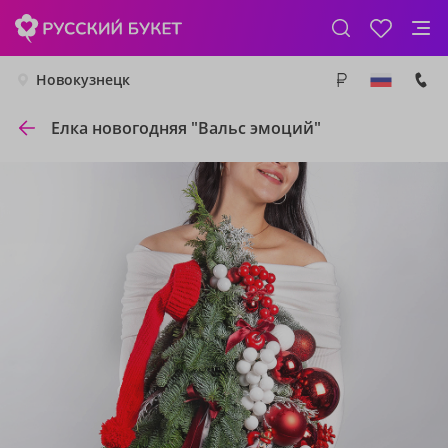
Новокузнецк
Елка новогодняя "Вальс эмоций"