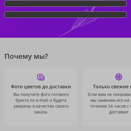
Почему мы?
Фото цветов до доставки
Только свежие 
Вы получите фото готового
Если вам не понравит
букета по e-mail и будете
мы заменим его на
уверены в качестве своего
течение 24 часов с
заказа.
доставки!