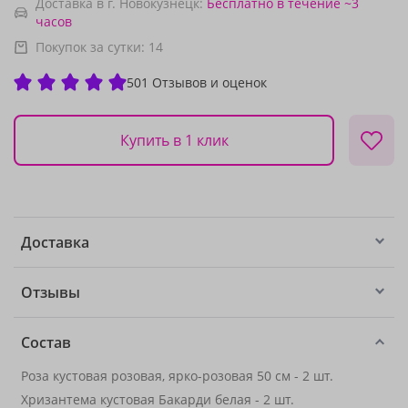
Доставка в г. Новокузнецк:
Бесплатно
в течение ~3
часов
Покупок за сутки:
14
501 Отзывов и оценок
Купить в 1 клик
Доставка
Отзывы
Состав
Роза кустовая розовая, ярко-розовая 50 см - 2 шт.
Хризантема кустовая Бакарди белая - 2 шт.