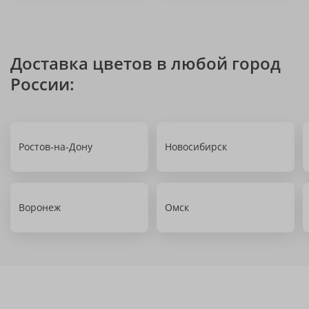
Доставка цветов в любой город
России:
Ростов-на-Дону
Новосибирск
Воронеж
Омск