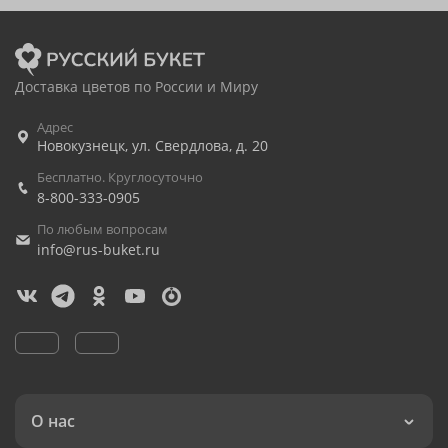
Доставка цветов по России и Миру
Адрес
Новокузнецк
,
ул. Свердлова, д. 20
Бесплатно. Круглосуточно
8-800-333-0905
По любым вопросам
info@rus-buket.ru
О нас