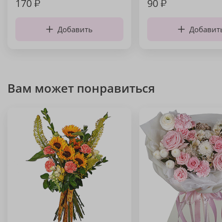
170
₽
90
₽
Добавить
Добавит
Вам может понравиться