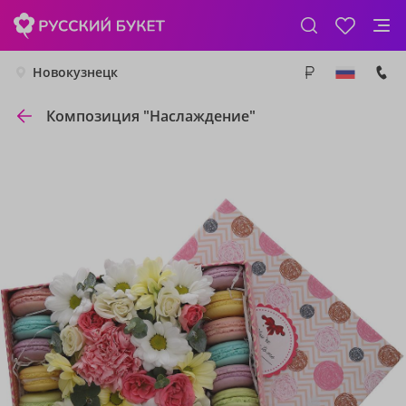
Новокузнецк
Композиция "Наслаждение"