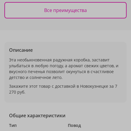
Все преимущества
Описание
Эта необыкновенная радужная коробка, заставит
улыбаться в любую погоду, а аромат свежих цветов, и
вкусного печенья позволит окунуться в счастливое
детство и солнечное лето.
Закажите этот товар с доставкой в Новокузнецке за 7
270 руб.
Общие характеристики
Тип
Повод