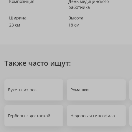
Композиция
День медицинского
работника
Ширина
Высота
23 см
18 см
Также часто ищут:
Букеты из роз
Ромашки
Герберы с доставкой
Недорогая гипсофила