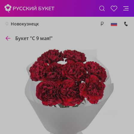
Новокузнецк
Букет "С 9 мая!"