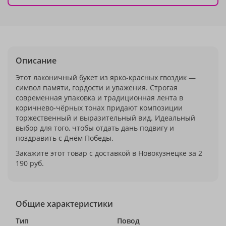
Описание
Этот лаконичный букет из ярко-красных гвоздик —
символ памяти, гордости и уважения. Строгая
современная упаковка и традиционная лента в
коричнево-чёрных тонах придают композиции
торжественный и выразительный вид. Идеальный
выбор для того, чтобы отдать дань подвигу и
поздравить с Днём Победы.
Закажите этот товар с доставкой в Новокузнецке за 2
190 руб.
Общие характеристики
Тип
Повод