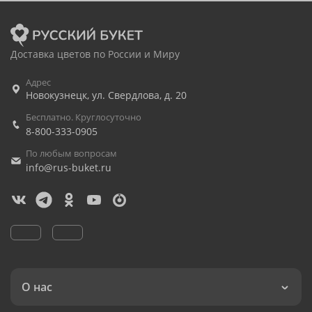
Доставка цветов по России и Миру
Адрес
Новокузнецк
,
ул. Свердлова, д. 20
Бесплатно. Круглосуточно
8-800-333-0905
По любым вопросам
info@rus-buket.ru
О нас