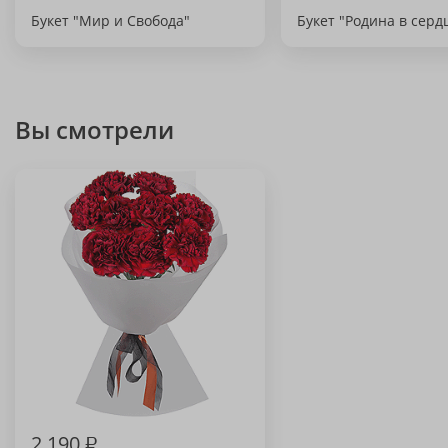
Букет "Мир и Свобода"
Букет "Родина в серд
Вы смотрели
2 190
₽