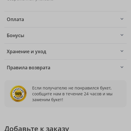
Оплата
Бонусы
Хранение и уход
Правила возврата
Если получателю не понравился букет,
сообщите нам в течение 24 часов и мы
заменим букет!
Добавьте к заказу