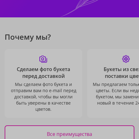
Почему мы?
Сделаем фото букета
Букеты из св
перед доставкой
поставки цве
Мы сделаем фото букета и
Мы предлагаем толь
отправим вам по e-mail перед
цветы. Если вы не
доставкой, чтобы вы могли
букетом, мы замени
быть уверены в качестве
новый в течение 24
цветов.
Все преимущества