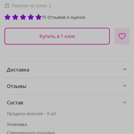
Покупок за сутки:
2
75 Отзывов и оценок
Купить в 1 клик
Доставка
Отзывы
Состав
Гвоздика красная - 9 шт.
Упаковка
Современная упаковка