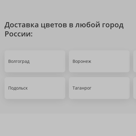
Доставка цветов в любой город
России:
Волгоград
Воронеж
Подольск
Таганрог