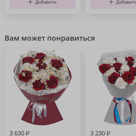
Добавить
Добавит
Вам может понравиться
3 630
₽
3 230
₽