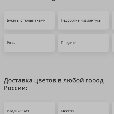
Букеты с тюльпанами
Недорогие лизиантусы
Розы
Гвоздики
Доставка цветов в любой город
России:
Владикавказ
Москва