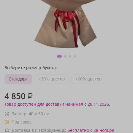
Выберите размер букета:
Стандарт
+30% цветов
+60% цветов
4 850
₽
Товар доступен для доставки начиная с 28.11.2026.
Размер:
40
×
50
см
Под заказ
Доставка в г. Новокузнецк:
Бесплатно
с 28 ноября