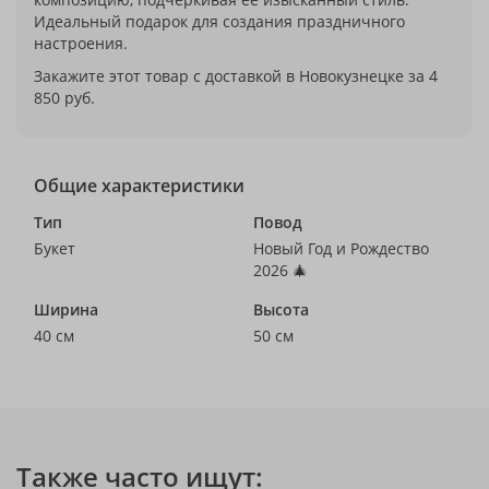
Идеальный подарок для создания праздничного
настроения.
Закажите этот товар с доставкой в Новокузнецке за 4
850 руб.
Общие характеристики
Тип
Повод
Букет
Новый Год и Рождество
2026 🎄
Ширина
Высота
40 см
50 см
Также часто ищут: