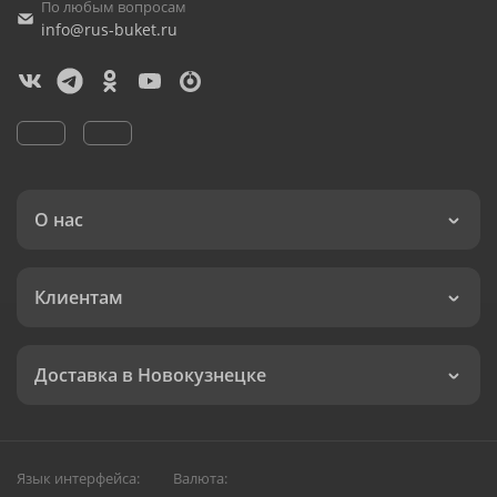
По любым вопросам
info@rus-buket.ru
О нас
Клиентам
Доставка в Новокузнецке
Язык интерфейса:
Валюта: