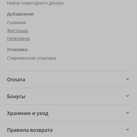
Набор новогоднего декора
Добавления
Скиммия
Фисташка
Гиперикум
Упаковка
Современная упаковка
Оплата
Бонусы
Хранение и уход
Правила возврата