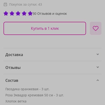
Покупок за сутки:
43
30 Отзывов и оценок
Купить в 1 клик
Доставка
Отзывы
Состав
Гвоздика оранжевая - 3 шт.
Роза Эквадор кремовая 50 см - 3 шт.
Хлопок ветка