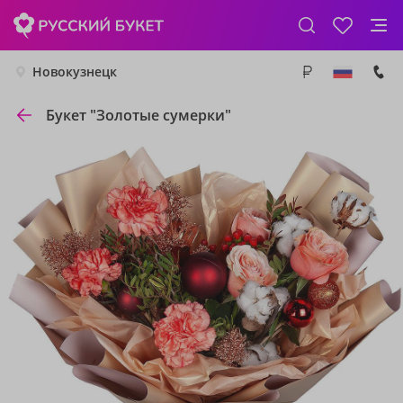
Новокузнецк
Букет "Золотые сумерки"