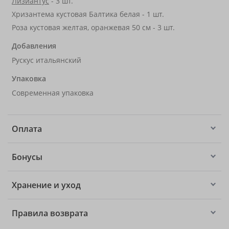
Лизиантус
- 3 шт.
Хризантема кустовая Балтика белая - 1 шт.
Роза кустовая желтая, оранжевая 50 см - 3 шт.
Добавления
Рускус итальянский
Упаковка
Современная упаковка
Оплата
Бонусы
Хранение и уход
Правила возврата