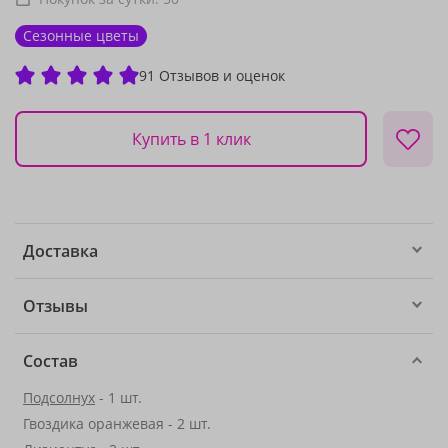
Сезонные цветы
91 Отзывов и оценок
Купить в 1 клик
Доставка
Отзывы
Состав
Подсолнух
- 1 шт.
Гвоздика оранжевая - 2 шт.