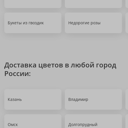
Букеты из гвоздик
Недорогие розы
Доставка цветов в любой город
России:
Казань
Владимир
Омск
Долгопрудный