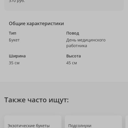
370 руб.
Общие характеристики
Тип
Повод
Букет
День медицинского
работника
Ширина
Высота
35 см
45 см
Также часто ищут:
Экзотические букеты
Подсолнухи