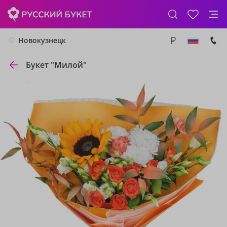
Новокузнецк
Букет "Милой"