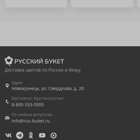
Доставка цветов по России и Миру
Адрес
Новокузнецк
,
ул. Свердлова, д. 20
Бесплатно. Круглосуточно
8-800-333-0905
По любым вопросам
info@rus-buket.ru