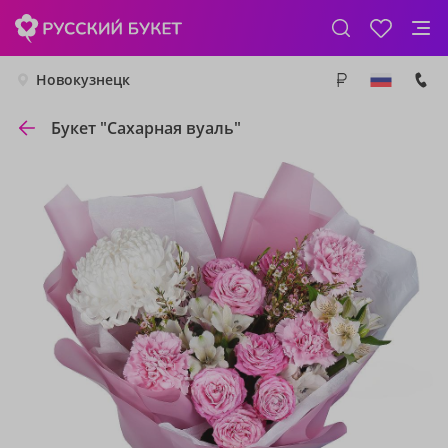
Новокузнецк
Букет "Сахарная вуаль"