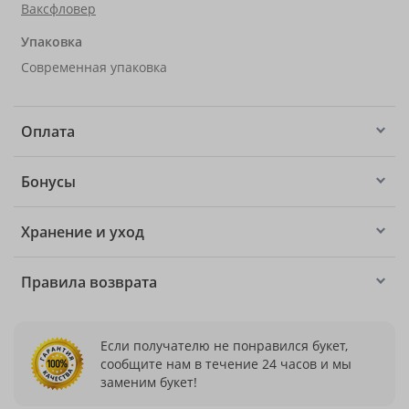
Ваксфловер
Упаковка
Современная упаковка
Оплата
Бонусы
Хранение и уход
Правила возврата
Если получателю не понравился букет,
сообщите нам в течение 24 часов и мы
заменим букет!