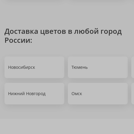
Доставка цветов в любой город
России:
Новосибирск
Тюмень
Нижний Новгород
Омск