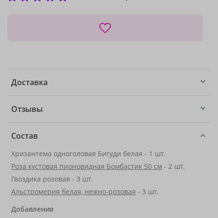
Доставка
Отзывы
Состав
Хризантема одноголовая Бигуди белая - 1 шт.
Роза кустовая пионовидная Бомбастик 50 см
- 2 шт.
Гвоздика розовая - 3 шт.
Альстромерия белая, нежно-розовая
- 3 шт.
Добавления