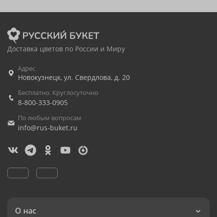
Доставка цветов по России и Миру
Адрес
Новокузнецк
,
ул. Свердлова, д. 20
Бесплатно. Круглосуточно
8-800-333-0905
По любым вопросам
info@rus-buket.ru
О нас