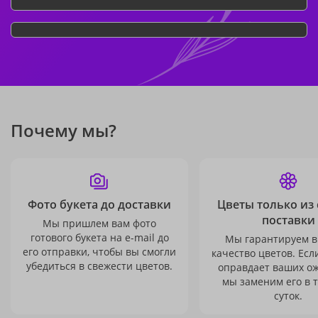
Почему мы?
Фото букета до доставки
Цветы только из
поставки
Мы пришлем вам фото
готового букета на e-mail до
Мы гарантируем в
его отправки, чтобы вы смогли
качество цветов. Есл
убедиться в свежести цветов.
оправдает ваших о
мы заменим его в 
суток.