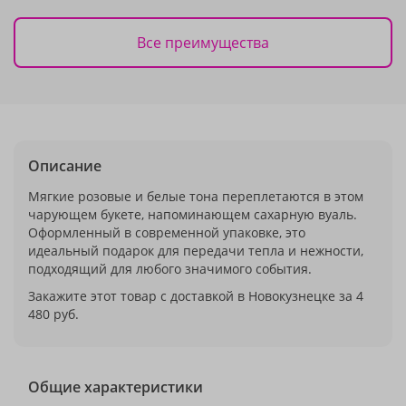
Все преимущества
Описание
Мягкие розовые и белые тона переплетаются в этом
чарующем букете, напоминающем сахарную вуаль.
Оформленный в современной упаковке, это
идеальный подарок для передачи тепла и нежности,
подходящий для любого значимого события.
Закажите этот товар с доставкой в Новокузнецке за 4
480 руб.
Общие характеристики