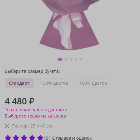
Выберите размер букета:
Стандарт
+30% цветов
+60% цветов
4 480
₽
Товар недоступен к доставке.
Выберите товар из
каталога
Размер:
25
×
40
см
191 Отзывов и оценок