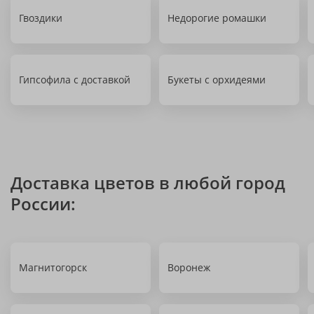
Гвоздики
Недорогие ромашки
Гипсофила с доставкой
Букеты с орхидеями
Доставка цветов в любой город
России:
Магнитогорск
Воронеж