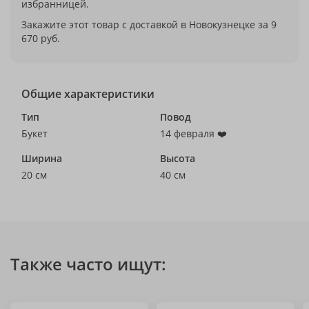
избранницей.
Закажите этот товар с доставкой в Новокузнецке за 9
670 руб.
Общие характеристики
Тип
Повод
Букет
14 февраля ❤️
Ширина
Высота
20 см
40 см
Также часто ищут: