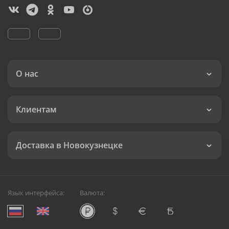
О нас
Клиентам
Доставка в Новокузнецке
Язык интерфейса:
Валюта: