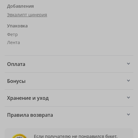
Добавления
Эвкалипт цинерия
Упаковка
Фетр
Лента
Оплата
Бонусы
Хранение и уход
Правила возврата
Если получателю не понравился букет,