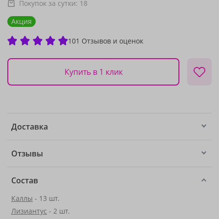
Покупок за сутки:
18
Акция
101 Отзывов и оценок
Купить в 1 клик
Доставка
Отзывы
Состав
Каллы
- 13 шт.
Лизиантус
- 2 шт.