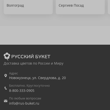
Волгоград
Сергиев Посад
Доставка цветов по России и Миру
Адрес
Новокузнецк
,
ул. Свердлова, д. 20
Бесплатно. Круглосуточно
8-800-333-0905
По любым вопросам
info@rus-buket.ru