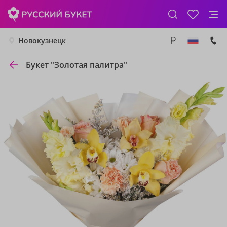
Новокузнецк
Букет "Золотая палитра"