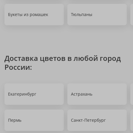
Букеты из ромашек
Тюльпаны
Доставка цветов в любой город
России:
Екатеринбург
Астрахань
Пермь
Санкт-Петербург