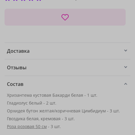
Доставка
Отзывы
Состав
Хризантема кустовая Бакарди белая - 1 шт.
Гладиолус белый - 2 шт.
Орхидея бутон желтая/коричневая Цимбидиум - 3 шт.
Гвоздика белая, кремовая - 3 шт.
Роза розовая 50 см
- 3 шт.