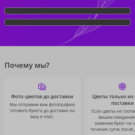
Почему мы?
Фото цветов до доставки
Цветы только из
поставки
Мы отправим вам фотографию
готового букета до доставки на
Если цветы не соотв
ваш e-mail.
вашим ожидания
заменим букет на 
течение суток после 