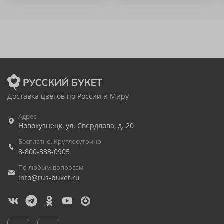
Доставка цветов по России и Миру
Адрес
Новокузнецк
,
ул. Свердлова, д. 20
Бесплатно. Круглосуточно
8-800-333-0905
По любым вопросам
info@rus-buket.ru