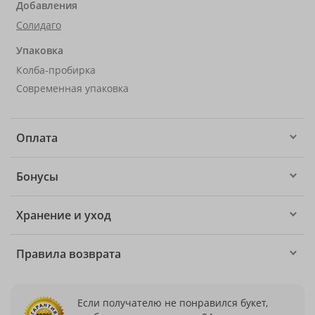
Добавления
Солидаго
Упаковка
Колба-пробирка
Современная упаковка
Оплата
Бонусы
Хранение и уход
Правила возврата
Если получателю не понравился букет,