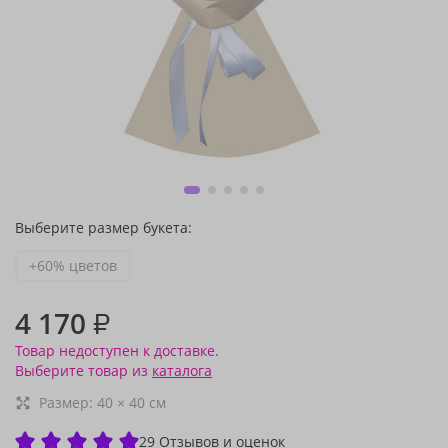
Выберите размер букета:
+60% цветов
4 170
₽
Товар недоступен к доставке.
Выберите товар из
каталога
Размер:
40
×
40
см
29 Отзывов и оценок