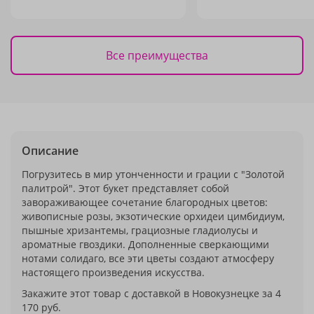
Все преимущества
Описание
Погрузитесь в мир утонченности и грации с "Золотой
палитрой". Этот букет представляет собой
завораживающее сочетание благородных цветов:
живописные розы, экзотические орхидеи цимбидиум,
пышные хризантемы, грациозные гладиолусы и
ароматные гвоздики. Дополненные сверкающими
нотами солидаго, все эти цветы создают атмосферу
настоящего произведения искусства.
Закажите этот товар с доставкой в Новокузнецке за 4
170 руб.