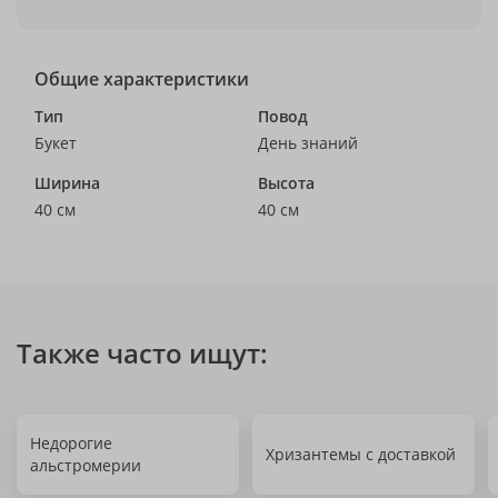
Общие характеристики
Тип
Повод
Букет
День знаний
Ширина
Высота
40 см
40 см
Также часто ищут:
Недорогие
Хризантемы с доставкой
альстромерии