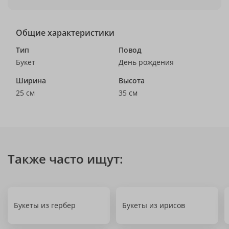
Общие характеристики
Тип
Повод
Букет
День рождения
Ширина
Высота
25 см
35 см
Также часто ищут:
Букеты из гербер
Букеты из ирисов