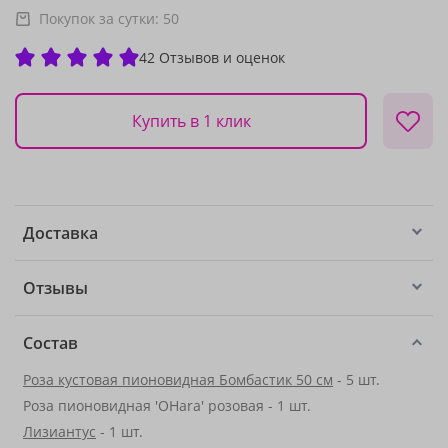
Покупок за сутки:
50
42 Отзывов и оценок
Купить в 1 клик
Доставка
Отзывы
Состав
Роза кустовая пионовидная Бомбастик 50 см
- 5 шт.
Роза пионовидная 'OHara' розовая - 1 шт.
Лизиантус
- 1 шт.