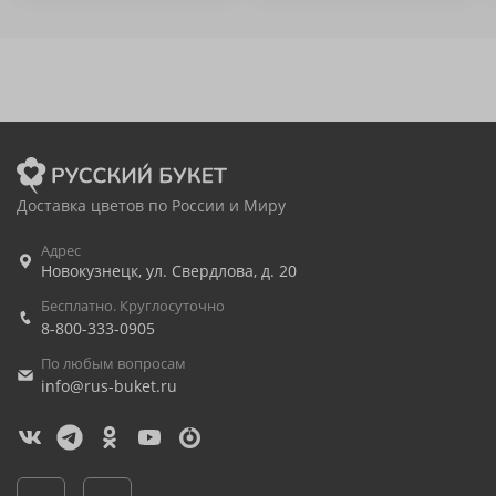
Доставка цветов по России и Миру
Адрес
Новокузнецк
,
ул. Свердлова, д. 20
Бесплатно. Круглосуточно
8-800-333-0905
По любым вопросам
info@rus-buket.ru