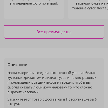
его реальное фото по e-mail.
заменим букет на 
течение суток после 
Все преимущества
Описание
Наши флористы создали этот нежный узор из белых
кустовых хризантем и лизиантусов и нежно-розовых
пионовидных роз двух видов и гвоздик, чтобы вы
смогли сказать любимому человеку то, что сложно
выразить словами.
Закажите этот товар с доставкой в Новокузнецке за 6
510 руб.