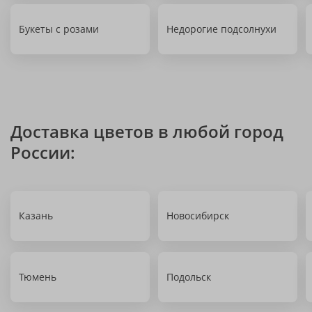
Букеты с розами
Недорогие подсолнухи
Доставка цветов в любой город
России:
Казань
Новосибирск
Тюмень
Подольск