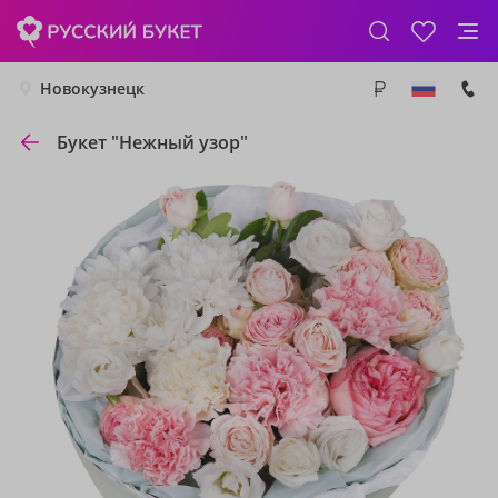
Новокузнецк
Букет "Нежный узор"