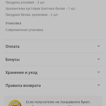
Гвоздика розовая - 3 шт.
Хризантема кустовая Балтика белая - 1 шт.
Гвоздика белая, кремовая - 2 шт.
Упаковка
Современная упаковка
Оплата
Бонусы
Хранение и уход
Правила возврата
Если получателю не понравился букет,