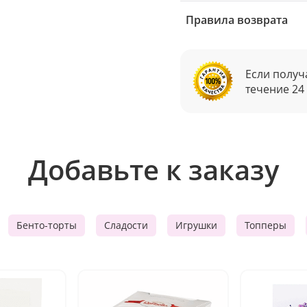
Правила возврата
Если получ
течение 24
Добавьте к заказу
Бенто-торты
Сладости
Игрушки
Топперы