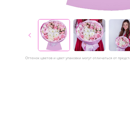
Оттенок цветов и цвет упаковки могут отличаться от предс