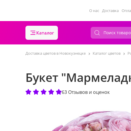
О нас
Доставка
Опла
Каталог
Доставка цветов в Новокузнецке
Каталог цветов
Р
Букет "Мармелад
63 Отзывов и оценок