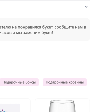
ателю не понравился букет, сообщите нам в
 часов и мы заменим букет!
Подарочные боксы
Подарочные корзины
Продукто