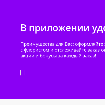
В приложении удо
Преимущества для Вас: оформляйте з
с флористом и отслеживайте заказ о
акции и бонусы за каждый заказ!