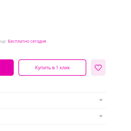
ецк:
Бесплатно
сегодня
Купить в 1 клик