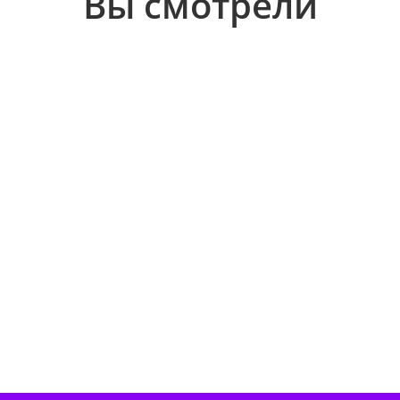
Вы смотрели