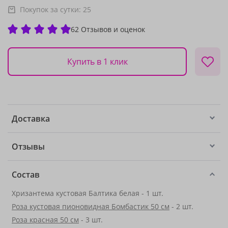
Покупок за сутки:
25
62 Отзывов и оценок
Купить в 1 клик
Доставка
Отзывы
Состав
Хризантема кустовая Балтика белая - 1 шт.
Роза кустовая пионовидная Бомбастик 50 см
- 2 шт.
Роза красная 50 см
- 3 шт.