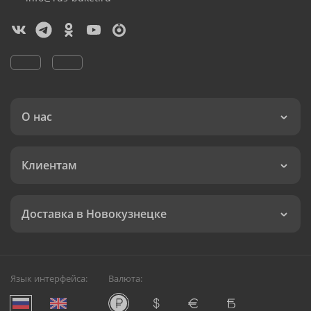
О нас
Клиентам
Доставка в Новокузнецке
Язык интерфейса:
Валюта: