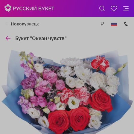
Новокузнецк
Букет "Океан чувств"