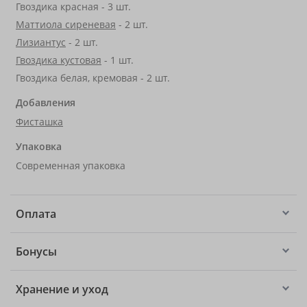
Гвоздика красная - 3 шт.
Маттиола сиреневая
- 2 шт.
Лизиантус
- 2 шт.
Гвоздика кустовая
- 1 шт.
Гвоздика белая, кремовая - 2 шт.
Добавления
Фисташка
Упаковка
Современная упаковка
Оплата
Бонусы
Хранение и уход