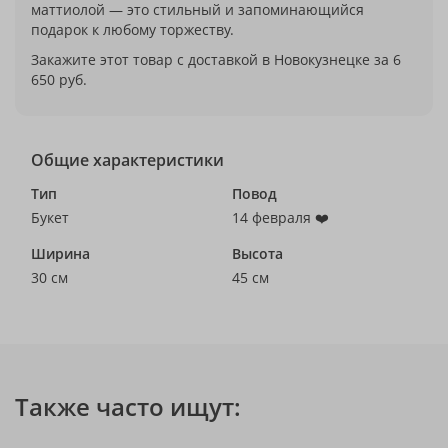
маттиолой — это стильный и запоминающийся
подарок к любому торжеству.
Закажите этот товар с доставкой в Новокузнецке за 6
650 руб.
Общие характеристики
Тип
Повод
Букет
14 февраля ❤️
Ширина
Высота
30 см
45 см
Также часто ищут: