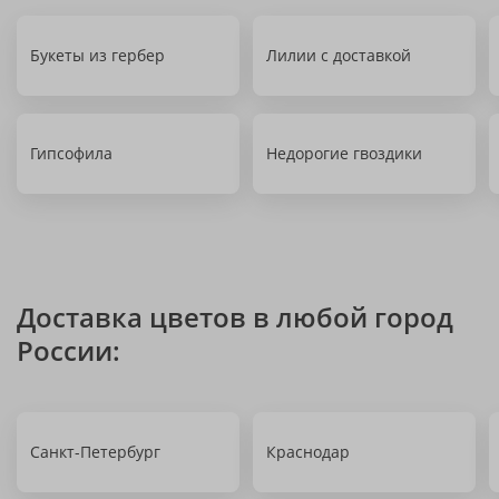
Букеты из гербер
Лилии с доставкой
Гипсофила
Недорогие гвоздики
Доставка цветов в любой город
России:
Санкт-Петербург
Краснодар