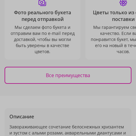
Фото реального букета
Цветы только из
перед отправкой
поставки
Мы сделаем фото букета и
Мы гарантируем св
отправим вам по e-mail перед
качество. Если в
доставкой, чтобы вы могли
понравится букет, м
быть уверены в качестве
его на новый в теч
цветов.
часов.
Все преимущества
Описание
Завораживающее сочетание белоснежных хризантем
и эустом с алыми розами, акварельными диантусами и