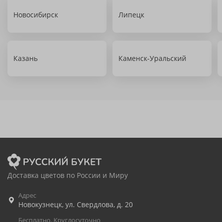
Новосибирск
Липецк
Казань
Каменск-Уральский
Доставка цветов по России и Миру
Адрес
Новокузнецк
,
ул. Свердлова, д. 20
Бесплатно. Круглосуточно