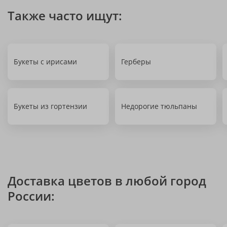
Также часто ищут:
Букеты с ирисами
Герберы
Букеты из гортензии
Недорогие тюльпаны
Доставка цветов в любой город
России: