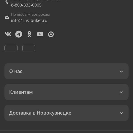
8-800-333-0905
По любым вопросам
info@rus-buket.ru
О нас
Клиентам
Доставка в Новокузнецке