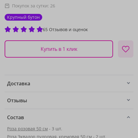
Покупок за сутки:
26
Крупный бутон
65 Отзывов и оценок
Купить в 1 клик
Доставка
Отзывы
Состав
Роза розовая 50 см
- 3 шт.
Роза Эквадор пудровая, кремовая 50 см - 2 шт.