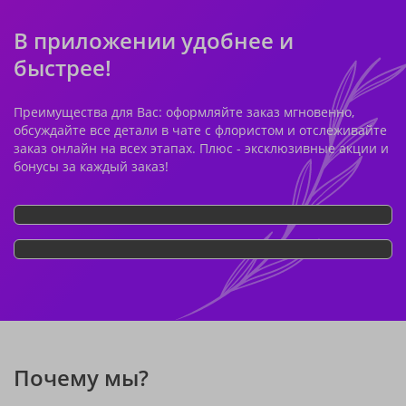
В приложении удобнее и
быстрее!
Преимущества для Вас: оформляйте заказ мгновенно,
обсуждайте все детали в чате с флористом и отслеживайте
заказ онлайн на всех этапах. Плюс - эксклюзивные акции и
бонусы за каждый заказ!
Почему мы?