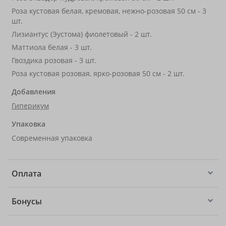
Роза кустовая белая, кремовая, нежно-розовая 50 см - 3
шт.
Лизиантус (Эустома) фиолетовый - 2 шт.
Маттиола белая - 3 шт.
Гвоздика розовая - 3 шт.
Роза кустовая розовая, ярко-розовая 50 см - 2 шт.
Добавления
Гиперикум
Упаковка
Современная упаковка
Оплата
Бонусы