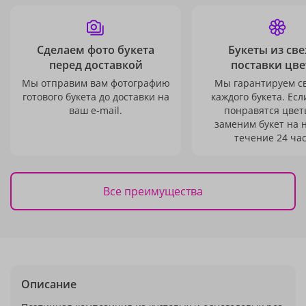
Сделаем фото букета
Букеты из св
перед доставкой
поставки цве
Мы отправим вам фотографию
Мы гарантируем с
готового букета до доставки на
каждого букета. Есл
ваш e-mail.
понравятся цвет
заменим букет на 
течение 24 час
Все преимущества
Описание