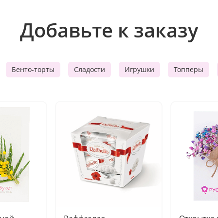
Добавьте к заказу
Бенто-торты
Сладости
Игрушки
Топперы