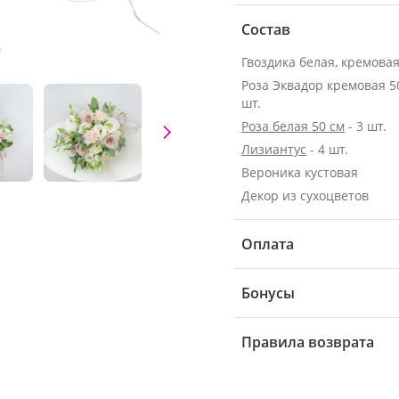
Состав
Гвоздика белая, кремовая 
Роза Эквадор кремовая 50 с
шт.
Роза белая 50 см
- 3 шт.
Лизиантус
- 4 шт.
Вероника кустовая
Декор из сухоцветов
Оплата
Бонусы
Правила возврата