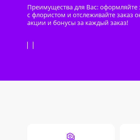
Преимущества для Вас: оформляйте з
с флористом и отслеживайте заказ о
акции и бонусы за каждый заказ!