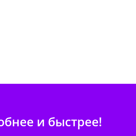
бнее и быстрее!