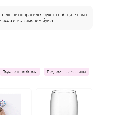
ателю не понравился букет, сообщите нам в
 часов и мы заменим букет!
Подарочные боксы
Подарочные корзины
Продукто