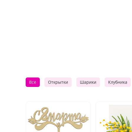
Все
Открытки
Шарики
Клубника