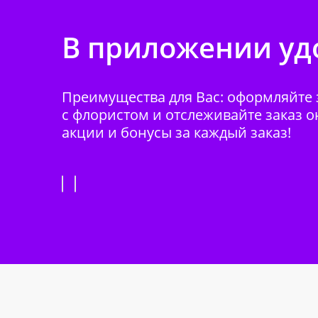
В приложении удо
Преимущества для Вас: оформляйте з
с флористом и отслеживайте заказ о
акции и бонусы за каждый заказ!