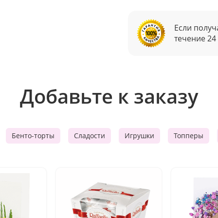
Если получ
течение 24
Добавьте к заказу
Бенто-торты
Сладости
Игрушки
Топперы