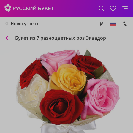
Новокузнецк
Букет из 7 разноцветных роз Эквадор