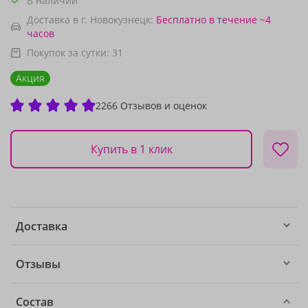
В наличии
Доставка в г. Новокузнецк:
Бесплатно
в течение ~4
часов
Покупок за сутки:
31
Акция
2266 Отзывов и оценок
Купить в 1 клик
Доставка
Отзывы
Состав