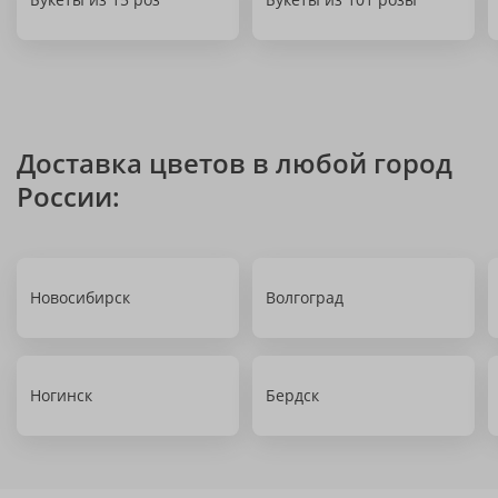
Доставка цветов в любой город
России:
Новосибирск
Волгоград
Ногинск
Бердск